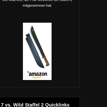
mitgenommen hat:
7 vs. Wild Staffel 2 Quicklinks