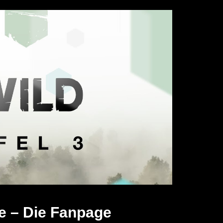
e – Die Fanpage