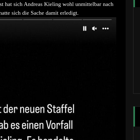
 hat sich Andreas Kieling wohl unmittelbar nach
atte sich die Sache damit erledigt.