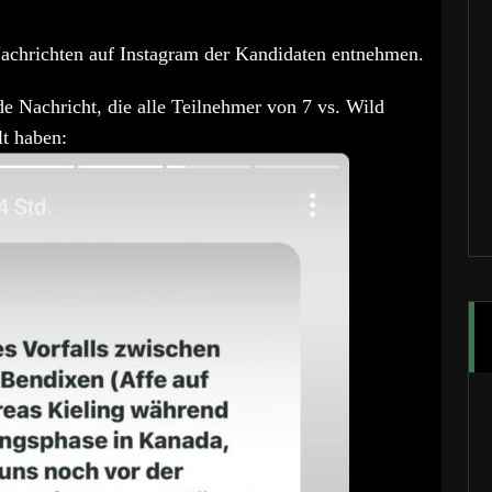
achrichten auf Instagram der Kandidaten entnehmen.
e Nachricht, die alle Teilnehmer von 7 vs. Wild
lt haben: