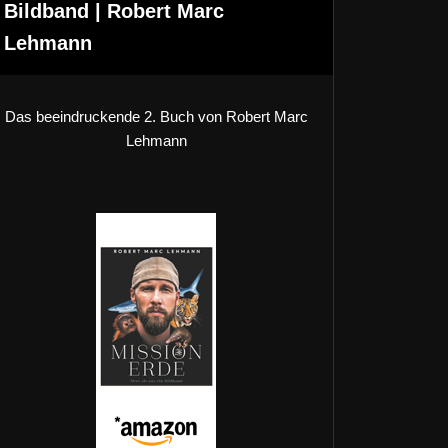
Bildband | Robert Marc
Lehmann
Das beeindruckende 2. Buch von Robert Marc
Lehmann