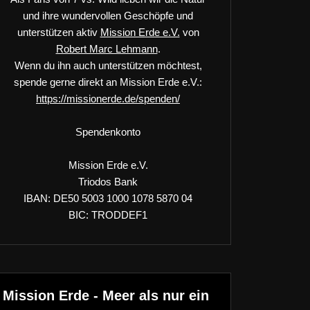
und ihre wundervollen Geschöpfe und
unterstützen aktiv
Mission Erde e.V.
von
Robert Marc Lehmann
.
Wenn du ihn auch unterstützen möchtest,
spende gerne direkt an Mission Erde e.V.:
https://missionerde.de/spenden/
Spendenkonto
Mission Erde e.V.
Triodos Bank
IBAN: DE50 5003 1000 1078 5870 04
BIC: TRODDEF1
Mission Erde - Meer als nur ein