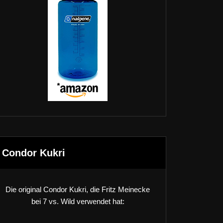
Condor Kukri
Die original Condor Kukri, die Fritz Meinecke
bei 7 vs. Wild verwendet hat: