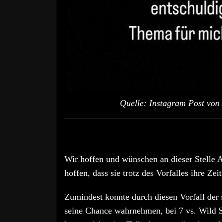
Quelle: Instagram Post von 
Wir hoffen und wünschen an dieser Stelle 
hoffen, dass sie trotz des Vorfalles ihre Z
Zumindest konnte durch diesen Vorfall der 
seine Chance wahrnehmen, bei 7 vs. Wild Sta