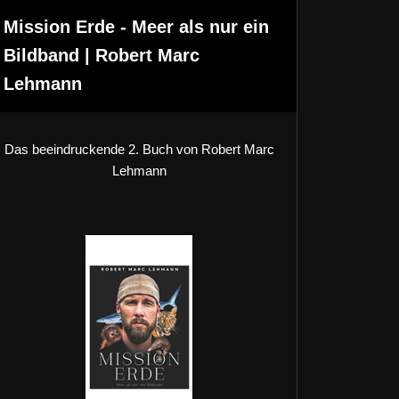
Mission Erde - Meer als nur ein
Bildband | Robert Marc
Lehmann
Das beeindruckende 2. Buch von Robert Marc
Lehmann