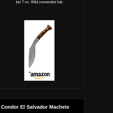
bei 7 vs. Wild verwendet hat:
Condor El Salvador Machete