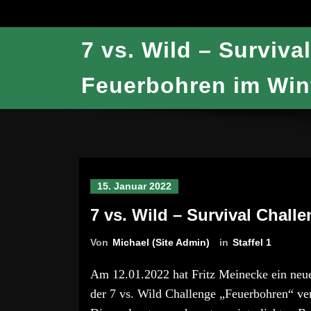
7 vs. Wild – Surviva
Feuerbohren im Win
15. Januar 2022
7 vs. Wild – Survival Chall
Von
Michael (Site Admin)
in
Staffel 1
Am 12.01.2022 hat Fritz Meinecke ein neue
der 7 vs. Wild Challenge „Feuerbohren“ ve