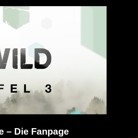
e – Die Fanpage