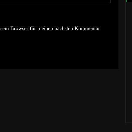
esem Browser für meinen nächsten Kommentar