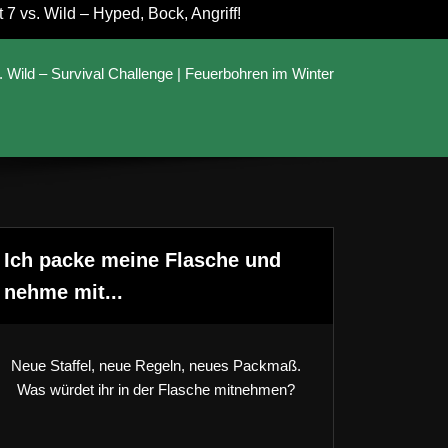
7 vs. Wild – Hyped, Bock, Angriff!
. Wild – Survival Challenge | Feuerbohren im Winter
Ich packe meine Flasche und
nehme mit...
Neue Staffel, neue Regeln, neues Packmaß.
Was würdet ihr in der Flasche mitnehmen?