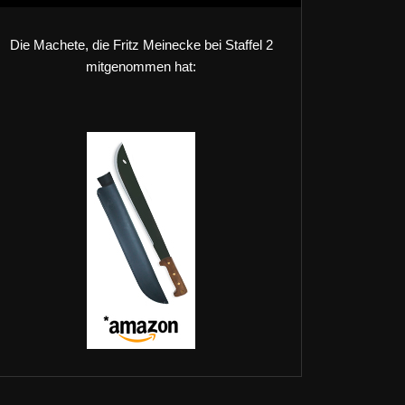
Die Machete, die Fritz Meinecke bei Staffel 2
mitgenommen hat: