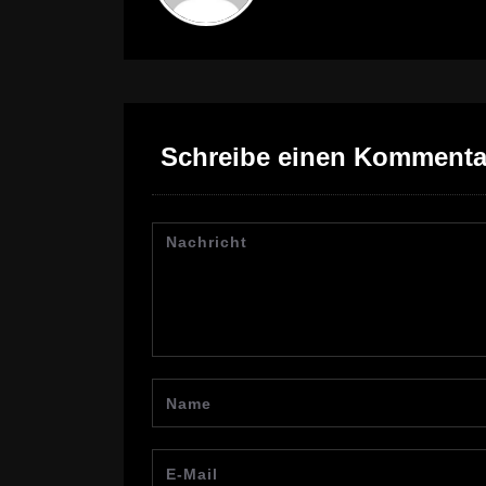
Schreibe einen Kommenta