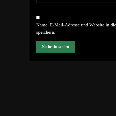
Name, E-Mail-Adresse und Website in di
speichern.