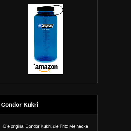
Condor Kukri
Die original Condor Kukri, die Fritz Meinecke