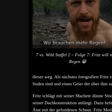
7 vs. Wild Staffel 2 – Folge 7: Fritz will 
Regen 😀
dieser weg. Als nächstes fotografiert Fritz 
finden sind und einen Geier der über ihm se
Fritz schlägt mit seiner Machete dünne Stöc
seiner Dachkonstruktion anfängt. Dazu bef
Äste mit der gefundenen Schnur. Fritz Motiv