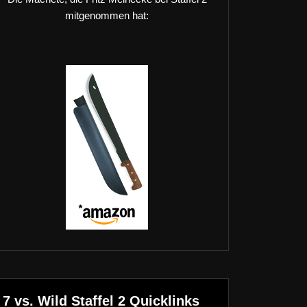
mitgenommen hat:
7 vs. Wild Staffel 2 Quicklinks