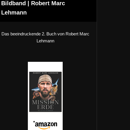
Bildband | Robert Marc
Lehmann
Das beeindruckende 2. Buch von Robert Marc
Lehmann