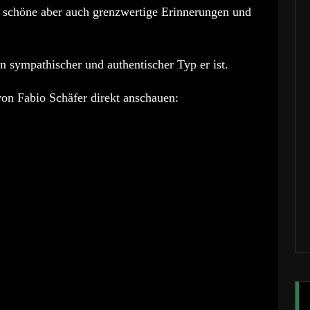
e schöne aber auch grenzwertige Erinnerungen und
n sympathischer und authentischer Typ er ist.
von Fabio Schäfer direkt anschauen: