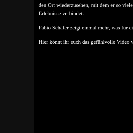
den Ort wiederzusehen, mit dem er so viel
Erlebnisse verbindet.
Fabio Schäfer zeigt einmal mehr, was für ei
Hier könnt ihr euch das gefühlvolle Video 