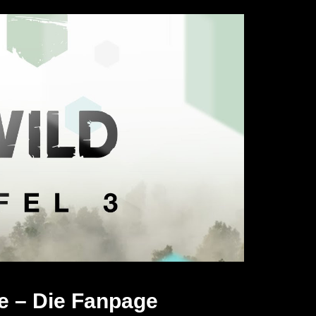
e – Die Fanpage