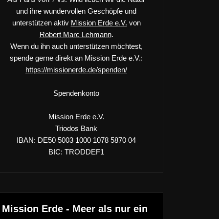
und ihre wundervollen Geschöpfe und
unterstützen aktiv
Mission Erde e.V.
von
Robert Marc Lehmann
.
Wenn du ihn auch unterstützen möchtest,
spende gerne direkt an Mission Erde e.V.:
https://missionerde.de/spenden/
Spendenkonto
Mission Erde e.V.
Triodos Bank
IBAN: DE50 5003 1000 1078 5870 04
BIC: TRODDEF1
Mission Erde - Meer als nur ein