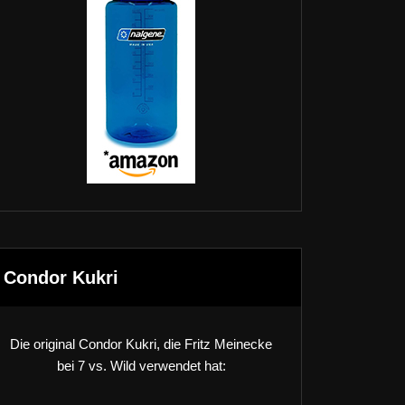
Condor Kukri
Die original Condor Kukri, die Fritz Meinecke
bei 7 vs. Wild verwendet hat: