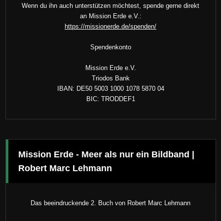
Wenn du ihn auch unterstützen möchtest, spende gerne direkt
an Mission Erde e.V.:
https://missionerde.de/spenden/
Spendenkonto
Mission Erde e.V.
Triodos Bank
IBAN: DE50 5003 1000 1078 5870 04
BIC: TRODDEF1
Mission Erde - Meer als nur ein Bildband |
Robert Marc Lehmann
Das beeindruckende 2. Buch von Robert Marc Lehmann