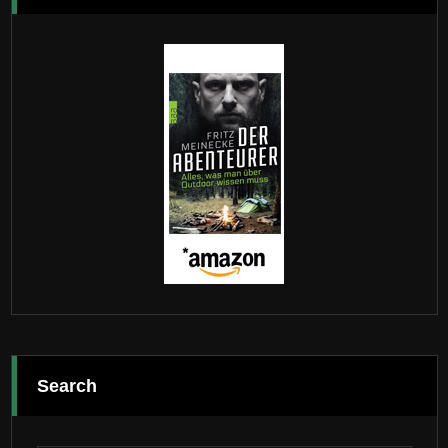
Search