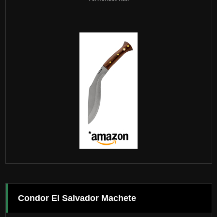
Condor El Salvador Machete