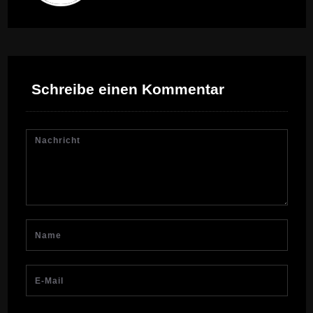
Schreibe einen Kommentar