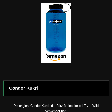
Condor Kukri
Die original Condor Kukri, die Fritz Meinecke bei 7 vs. Wild
verwendet hat: