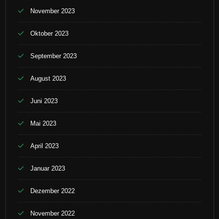
November 2023
Oktober 2023
September 2023
August 2023
Juni 2023
Mai 2023
April 2023
Januar 2023
Dezember 2022
November 2022