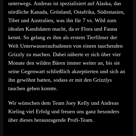
unterwegs. Andreas ist spezialisiert auf Alaska, das
nördliche Kanada, Grönland, Ostafrika, Südostasien,
Tibet und Australien, was ihn für 7 vs. Wild zum
idealen Kandidaten macht, da er Flora und Fauna
kennt. So gelang es ihm als erstem Tierfilmer der
Welt Unterwasseraufnahmen von einem tauchenden
Grizzly zu machen. Dabei näherte er sich über vier
Monate den wilden Bären immer weiter an, bis sie
seine Gegenwart schließlich akzeptierten und sich an
ihn gewöhnt hatten, sodass er mit den Grizzlys
tauchen gehen konnte.
Wir wünschen dem Team Joey Kelly und Andreas
Kieling viel Erfolg und freuen uns ganz besonders
über dieses herausragende Profi-Team.