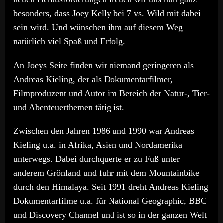
besonders, dass Joey Kelly bei 7 vs. Wild mit dabei
sein wird. Und wünschen ihm auf diesem Weg
natürlich viel Spaß und Erfolg.
An Joeys Seite finden wir niemand geringeren als
Andreas Kieling, der als Dokumentarfilmer,
Filmproduzent und Autor im Bereich der Natur-, Tier-
und Abenteuerthemen tätig ist.
Zwischen den Jahren 1986 und 1990 war Andreas
Kieling u.a. in Afrika, Asien und Nordamerika
unterwegs. Dabei durchquerte er zu Fuß unter
anderem Grönland und fuhr mit dem Mountainbike
durch den Himalaya. Seit 1991 dreht Andreas Kieling
Dokumentarfilme u.a. für National Geographic, BBC
und Discovery Channel und ist so in der ganzen Welt