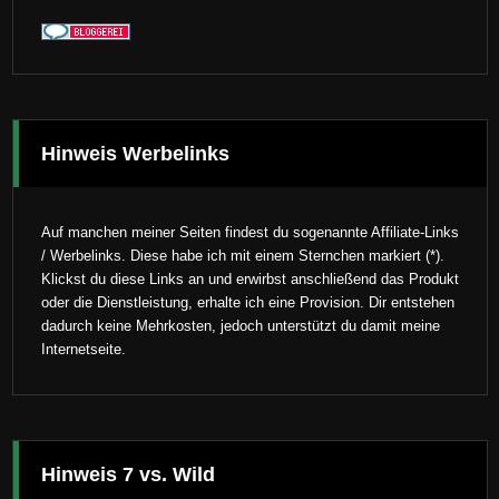
Hinweis Werbelinks
Auf manchen meiner Seiten findest du sogenannte Affiliate-Links
/ Werbelinks. Diese habe ich mit einem Sternchen markiert (*).
Klickst du diese Links an und erwirbst anschließend das Produkt
oder die Dienstleistung, erhalte ich eine Provision. Dir entstehen
dadurch keine Mehrkosten, jedoch unterstützt du damit meine
Internetseite.
Hinweis 7 vs. Wild