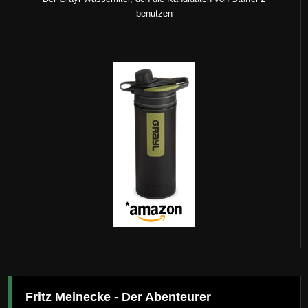
benutzen
Fritz Meinecke - Der Abenteurer