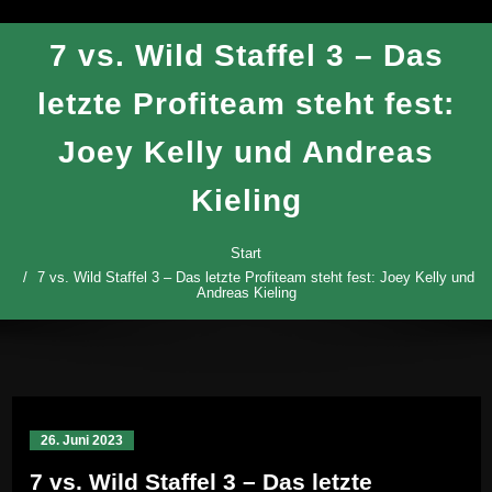
7 vs. Wild Staffel 3 – Das
letzte Profiteam steht fest:
Joey Kelly und Andreas
Kieling
Start
7 vs. Wild Staffel 3 – Das letzte Profiteam steht fest: Joey Kelly und
Andreas Kieling
26. Juni 2023
7 vs. Wild Staffel 3 – Das letzte