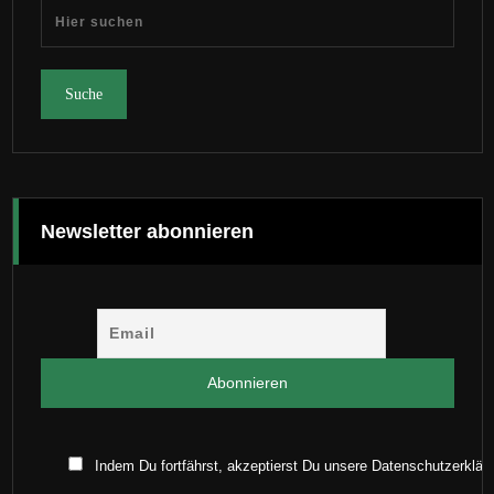
Newsletter abonnieren
Indem Du fortfährst, akzeptierst Du unsere Datenschutzerklär