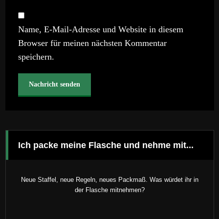
Name, E-Mail-Adresse und Website in diesem
Browser für meinen nächsten Kommentar
speichern.
Ich packe meine Flasche und nehme mit...
Neue Staffel, neue Regeln, neues Packmaß. Was würdet ihr in
der Flasche mitnehmen?