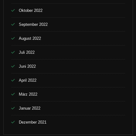
Oktober 2022
September 2022
August 2022
Juli 2022
Juni 2022
April 2022
März 2022
Januar 2022
Dezember 2021