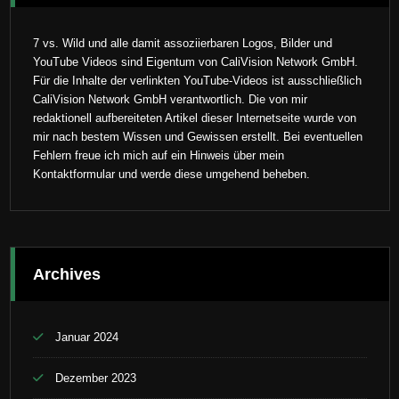
7 vs. Wild und alle damit assoziierbaren Logos, Bilder und
YouTube Videos sind Eigentum von CaliVision Network GmbH.
Für die Inhalte der verlinkten YouTube-Videos ist ausschließlich
CaliVision Network GmbH verantwortlich. Die von mir
redaktionell aufbereiteten Artikel dieser Internetseite wurde von
mir nach bestem Wissen und Gewissen erstellt. Bei eventuellen
Fehlern freue ich mich auf ein Hinweis über mein
Kontaktformular und werde diese umgehend beheben.
Archives
Januar 2024
Dezember 2023