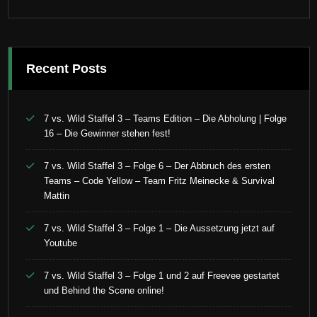
Recent Posts
7 vs. Wild Staffel 3 – Teams Edition – Die Abholung | Folge
16 – Die Gewinner stehen fest!
7 vs. Wild Staffel 3 – Folge 6 – Der Abbruch des ersten
Teams – Code Yellow – Team Fritz Meinecke & Survival
Mattin
7 vs. Wild Staffel 3 – Folge 1 – Die Aussetzung jetzt auf
Youtube
7 vs. Wild Staffel 3 – Folge 1 und 2 auf Freevee gestartet
und Behind the Scene online!