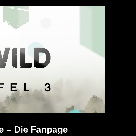
e – Die Fanpage