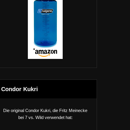
Condor Kukri
Die original Condor Kukri, die Fritz Meinecke
bei 7 vs. Wild verwendet hat: