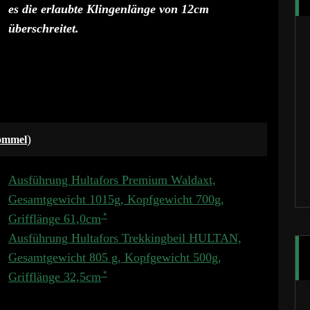
es die erlaubte Klingenlänge von 12cm
überschreitet.
)
ommel
Ausführung Hultafors Premium Waldaxt,
Gesamtgewicht 1015g, Kopfgewicht 700g,
Grifflänge 61,0cm
Ausführung Hultafors Trekkingbeil HULTAN,
Gesamtgewicht 805 g, Kopfgewicht 500g,
Grifflänge 32,5cm