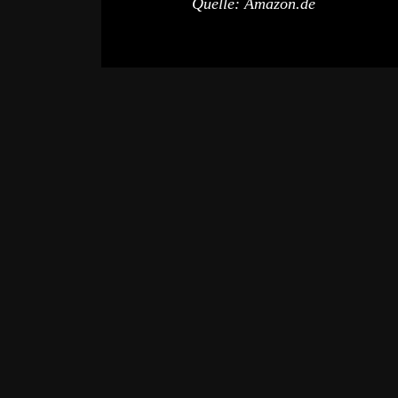
Quelle: Amazon.de