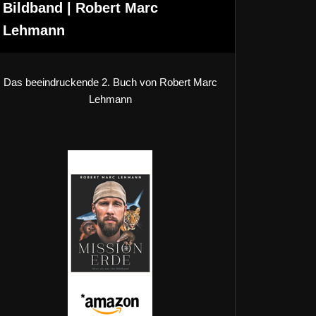
Bildband | Robert Marc
Lehmann
Das beeindruckende 2. Buch von Robert Marc
Lehmann