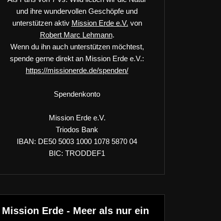
und ihre wundervollen Geschöpfe und
unterstützen aktiv
Mission Erde e.V.
von
Robert Marc Lehmann
.
Wenn du ihn auch unterstützen möchtest,
spende gerne direkt an Mission Erde e.V.:
https://missionerde.de/spenden/
Spendenkonto
Mission Erde e.V.
Triodos Bank
IBAN: DE50 5003 1000 1078 5870 04
BIC: TRODDEF1
Mission Erde - Meer als nur ein