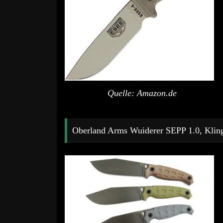
Quelle: Amazon.de
Oberland Arms Wuiderer SEPP 1.0, Klin