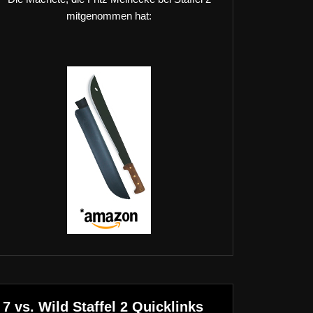
mitgenommen hat:
7 vs. Wild Staffel 2 Quicklinks