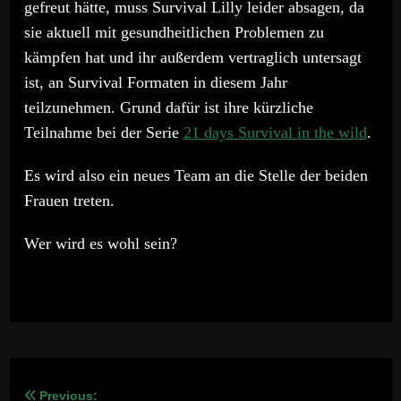
gefreut hätte, muss Survival Lilly leider absagen, da
sie aktuell mit gesundheitlichen Problemen zu
kämpfen hat und ihr außerdem vertraglich untersagt
ist, an Survival Formaten in diesem Jahr
teilzunehmen. Grund dafür ist ihre kürzliche
Teilnahme bei der Serie
21 days Survival in the wild
.
Es wird also ein neues Team an die Stelle der beiden
Frauen treten.
Wer wird es wohl sein?
Previous: