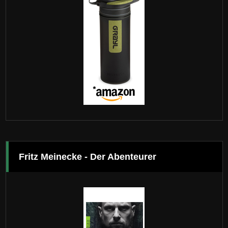
Fritz Meinecke - Der Abenteurer