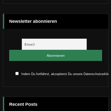
Newsletter abonnieren
Indem Du fortfährst, akzeptierst Du unsere Datenschutzerklär
Recent Posts