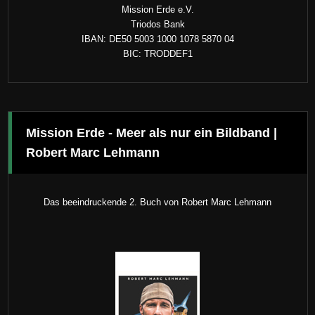
Mission Erde e.V.
Triodos Bank
IBAN: DE50 5003 1000 1078 5870 04
BIC: TRODDEF1
Mission Erde - Meer als nur ein Bildband |
Robert Marc Lehmann
Das beeindruckende 2. Buch von Robert Marc Lehmann