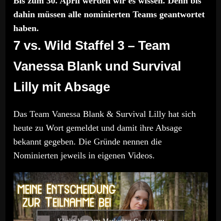
Bis zum 30. April werden wir es wissen. Denn bis
dahin müssen alle nominierten Teams geantwortet
haben.
7 vs. Wild Staffel 3 – Team
Vanessa Blank und Survival
Lilly mit Absage
Das Team Vanessa Blank & Survival Lilly hat sich
heute zu Wort gemeldet und damit ihre Absage
bekannt gegeben. Die Gründe nennen die
Nominierten jeweils in eigenen Videos.