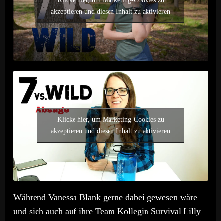
Klicke hier, um Marketing-Cookies zu
akzeptieren und diesen Inhalt zu aktivieren
Klicke hier, um Marketing-Cookies zu
akzeptieren und diesen Inhalt zu aktivieren
Während Vanessa Blank gerne dabei gewesen wäre
und sich auch auf ihre Team Kollegin Survival Lilly