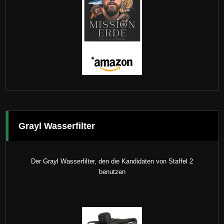
Grayl Wasserfilter
Der Grayl Wasserfilter, den die Kandidaten von Staffel 2
benutzen