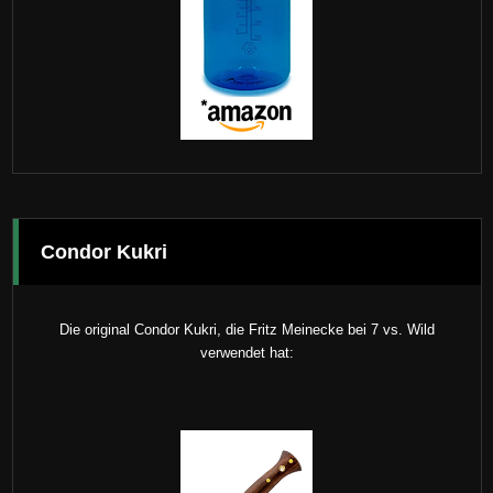
Condor Kukri
Die original Condor Kukri, die Fritz Meinecke bei 7 vs. Wild
verwendet hat: