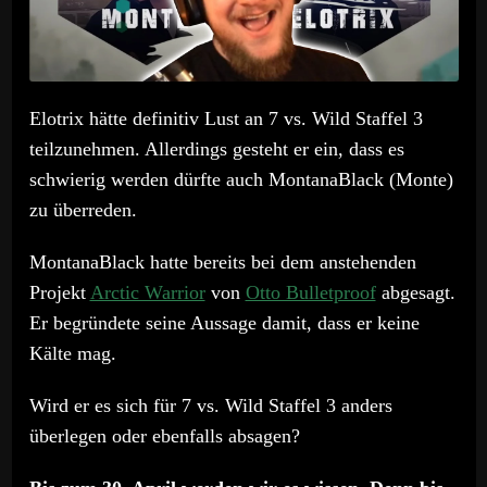
Elotrix hätte definitiv Lust an 7 vs. Wild Staffel 3
teilzunehmen. Allerdings gesteht er ein, dass es
schwierig werden dürfte auch MontanaBlack (Monte)
zu überreden.
MontanaBlack hatte bereits bei dem anstehenden
Projekt
Arctic Warrior
von
Otto Bulletproof
abgesagt.
Er begründete seine Aussage damit, dass er keine
Kälte mag.
Wird er es sich für 7 vs. Wild Staffel 3 anders
überlegen oder ebenfalls absagen?