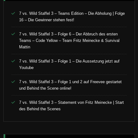
7 vs. Wild Staffel 3 – Teams Edition – Die Abholung | Folge
16 – Die Gewinner stehen fest!
7 vs. Wild Staffel 3 – Folge 6 – Der Abbruch des ersten
Teams – Code Yellow – Team Fritz Meinecke & Survival
Mattin
7 vs. Wild Staffel 3 – Folge 1 – Die Aussetzung jetzt auf
Youtube
7 vs. Wild Staffel 3 – Folge 1 und 2 auf Freevee gestartet
und Behind the Scene online!
7 vs. Wild Staffel 3 – Statement von Fritz Meinecke | Start
des Behind the Scenes