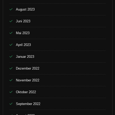
August 2023
Juni 2023
Mai 2023
April 2023
Januar 2023
Dezember 2022
November 2022
Oktober 2022
September 2022