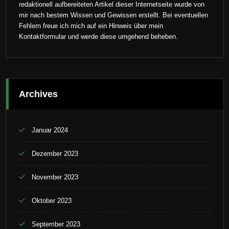
redaktionell aufbereiteten Artikel dieser Internetseite wurde von
mir nach bestem Wissen und Gewissen erstellt. Bei eventuellen
Fehlern freue ich mich auf ein Hinweis über mein
Kontaktformular und werde diese umgehend beheben.
Archives
Januar 2024
Dezember 2023
November 2023
Oktober 2023
September 2023