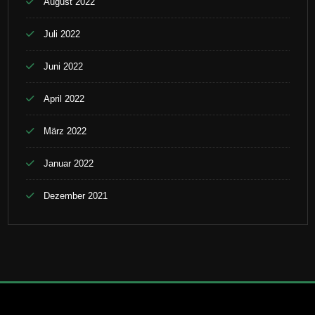
August 2022
Juli 2022
Juni 2022
April 2022
März 2022
Januar 2022
Dezember 2021