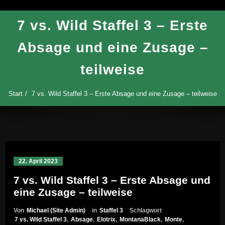
7 vs. Wild Staffel 3 – Erste
Absage und eine Zusage –
teilweise
Start
7 vs. Wild Staffel 3 – Erste Absage und eine Zusage – teilweise
22. April 2023
7 vs. Wild Staffel 3 – Erste Absage und
eine Zusage – teilweise
Von
Michael (Site Admin)
in
Staffel 3
Schlagwort
7 vs. Wild Staffel 3
,
Absage
,
Elotrix
,
MontanaBlack
,
Monte
,