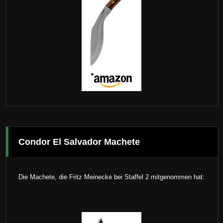
Condor El Salvador Machete
Die Machete, die Fritz Meinecke bei Staffel 2 mitgenommen hat: