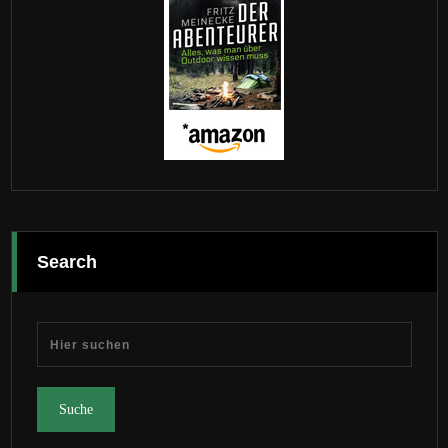
Search