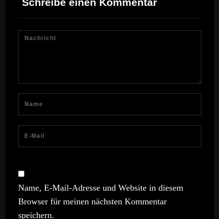
Schreibe einen Kommentar
Name, E-Mail-Adresse und Website in diesem
Browser für meinen nächsten Kommentar
speichern.