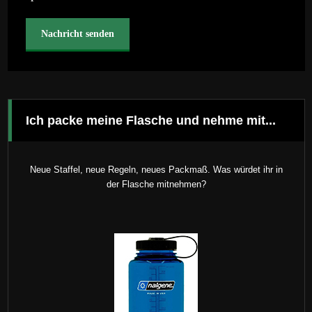
Ich packe meine Flasche und nehme mit...
Neue Staffel, neue Regeln, neues Packmaß. Was würdet ihr in
der Flasche mitnehmen?