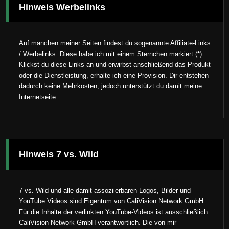
Hinweis Werbelinks
Auf manchen meiner Seiten findest du sogenannte Affiliate-Links
/ Werbelinks. Diese habe ich mit einem Sternchen markiert (*).
Klickst du diese Links an und erwirbst anschließend das Produkt
oder die Dienstleistung, erhalte ich eine Provision. Dir entstehen
dadurch keine Mehrkosten, jedoch unterstützt du damit meine
Internetseite.
Hinweis 7 vs. Wild
7 vs. Wild und alle damit assoziierbaren Logos, Bilder und
YouTube Videos sind Eigentum von CaliVision Network GmbH.
Für die Inhalte der verlinkten YouTube-Videos ist ausschließlich
CaliVision Network GmbH verantwortlich. Die von mir