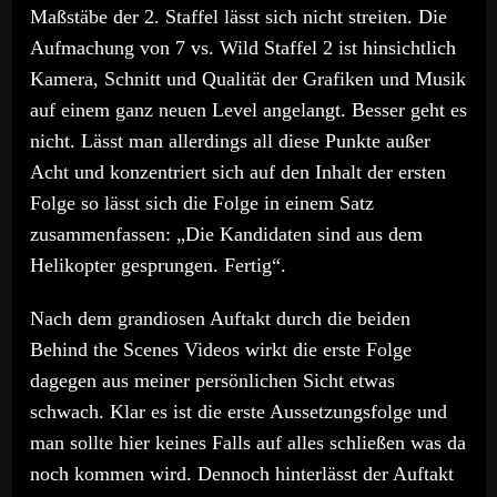
Maßstäbe der 2. Staffel lässt sich nicht streiten. Die
Aufmachung von 7 vs. Wild Staffel 2 ist hinsichtlich
Kamera, Schnitt und Qualität der Grafiken und Musik
auf einem ganz neuen Level angelangt. Besser geht es
nicht. Lässt man allerdings all diese Punkte außer
Acht und konzentriert sich auf den Inhalt der ersten
Folge so lässt sich die Folge in einem Satz
zusammenfassen: „Die Kandidaten sind aus dem
Helikopter gesprungen. Fertig“.
Nach dem grandiosen Auftakt durch die beiden
Behind the Scenes Videos wirkt die erste Folge
dagegen aus meiner persönlichen Sicht etwas
schwach. Klar es ist die erste Aussetzungsfolge und
man sollte hier keines Falls auf alles schließen was da
noch kommen wird. Dennoch hinterlässt der Auftakt