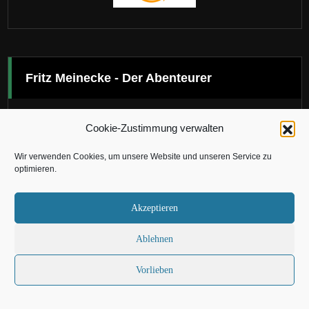
Fritz Meinecke - Der Abenteurer
Cookie-Zustimmung verwalten
Wir verwenden Cookies, um unsere Website und unseren Service zu
optimieren.
Akzeptieren
[X]
Ablehnen
Vorlieben