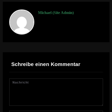
Michael (Site Admin)
Schreibe einen Kommentar