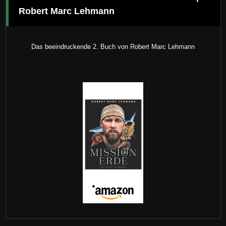
Robert Marc Lehmann
Das beeindruckende 2. Buch von Robert Marc Lehmann