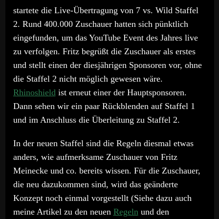
startete die Live-Übertragung von 7 vs. Wild Staffel
2. Rund 400.000 Zuschauer hatten sich pünktlich
eingefunden, um das YouTube Event des Jahres live
zu verfolgen. Fritz begrüßt die Zuschauer als erstes
und stellt einen der diesjährigen Sponsoren vor, ohne
die Staffel 2 nicht möglich gewesen wäre.
Rhinoshield
ist erneut einer der Hauptsponsoren.
Dann sehen wir ein paar Rückblenden auf Staffel 1
und im Anschluss die Überleitung zu Staffel 2.
In der neuen Staffel sind die Regeln diesmal etwas
anders, wie aufmerksame Zuschauer von Fritz
Meinecke und co. bereits wissen. Für die Zuschauer,
die neu dazukommen sind, wird das geänderte
Konzept noch einmal vorgestellt (Siehe dazu auch
meine Artikel zu den neuen
Regeln
und den