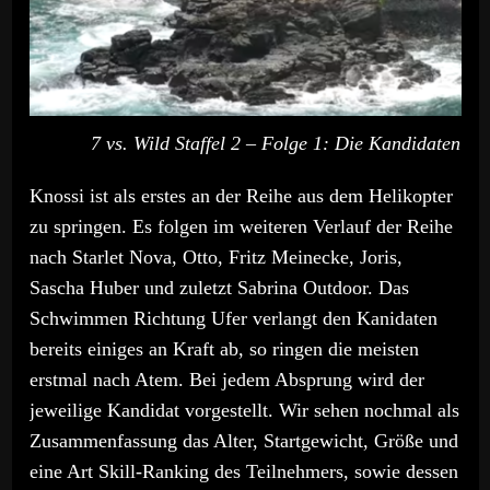
7 vs. Wild Staffel 2 – Folge 1: Die Kandidaten wu
Knossi ist als erstes an der Reihe aus dem Helikopter
zu springen. Es folgen im weiteren Verlauf der Reihe
nach Starlet Nova, Otto, Fritz Meinecke, Joris,
Sascha Huber und zuletzt Sabrina Outdoor. Das
Schwimmen Richtung Ufer verlangt den Kanidaten
bereits einiges an Kraft ab, so ringen die meisten
erstmal nach Atem. Bei jedem Absprung wird der
jeweilige Kandidat vorgestellt. Wir sehen nochmal als
Zusammenfassung das Alter, Startgewicht, Größe und
eine Art Skill-Ranking des Teilnehmers, sowie dessen