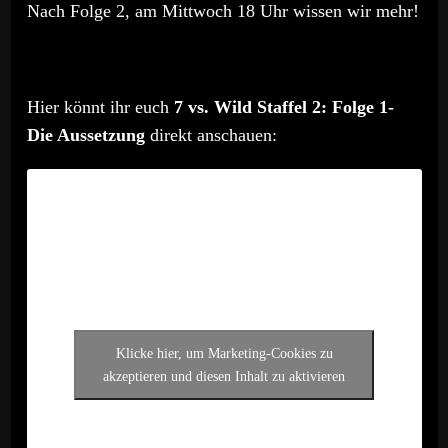
Nach Folge 2, am Mittwoch 18 Uhr wissen wir mehr!
Hier könnt ihr euch
7 vs. Wild Staffel 2: Folge 1-
Die Aussetzung
direkt anschauen:
Klicke hier, um Marketing-Cookies zu
akzeptieren und diesen Inhalt zu aktivieren