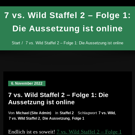
7 vs. Wild Staffel 2 – Folge 1:
Die Aussetzung ist online
Start
7 vs. Wild Staffel 2 – Folge 1: Die Aussetzung ist online
6. November 2022
7 vs. Wild Staffel 2 – Folge 1: Die
Aussetzung ist online
Von
Michael (Site Admin)
in
Staffel 2
Schlagwort
7 vs. Wild
,
7 vs. Wild Staffel 2
,
Die Aussetzung
,
Folge 1
Endlich ist es soweit!
7 vs. Wild Staffel 2 – Folge 1