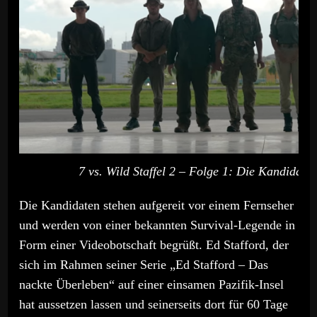
7 vs. Wild Staffel 2 – Folge 1: Die Kandidate
Die Kandidaten stehen aufgereit vor einem Fernseher
und werden von einer bekannten Survival-Legende in
Form einer Videobotschaft begrüßt. Ed Stafford, der
sich im Rahmen seiner Serie „Ed Stafford – Das
nackte Überleben“ auf einer einsamen Pazifik-Insel
hat aussetzen lassen und seinerseits dort für 60 Tage