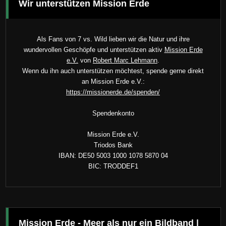
Wir unterstützen Mission Erde
Als Fans von 7 vs. Wild lieben wir die Natur und ihre
wundervollen Geschöpfe und unterstützen aktiv
Mission Erde
e.V.
von
Robert Marc Lehmann
.
Wenn du ihn auch unterstützen möchtest, spende gerne direkt
an Mission Erde e.V.:
https://missionerde.de/spenden/
Spendenkonto
Mission Erde e.V.
Triodos Bank
IBAN: DE50 5003 1000 1078 5870 04
BIC: TRODDEF1
Mission Erde - Meer als nur ein Bildband |