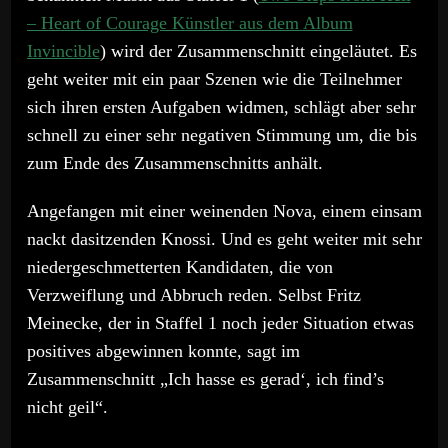
– Heart of Courage Künstler aus dem Album
Invincible
) wird der Zusammenschnitt eingeläutet. Es
geht weiter mit ein paar Szenen wie die Teilnehmer
sich ihren ersten Aufgaben widmen, schlägt aber sehr
schnell zu einer sehr negativen Stimmung um, die bis
zum Ende des Zusammenschnitts anhält.
Angefangen mit einer weinenden Nova, einem einsam
nackt dasitzenden Knossi. Und es geht weiter mit sehr
niedergeschmetterten Kandidaten, die von
Verzweiflung und Abbruch reden. Selbst Fritz
Meinecke, der in Staffel 1 noch jeder Situation etwas
positives abgewinnen konnte, sagt im
Zusammenschnitt „Ich hasse es gerad‘, ich find’s
nicht geil“.