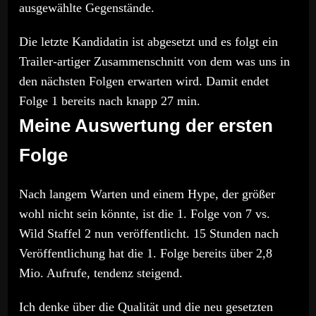
ausgewählte Gegenstände.
Die letzte Kandidatin ist abgesetzt und es folgt ein
Trailer-artiger Zusammenschnitt von dem was uns in
den nächsten Folgen erwarten wird. Damit endet
Folge 1 bereits nach knapp 27 min.
Meine Auswertung der ersten
Folge
Nach langem Warten und einem Hype, der größer
wohl nicht sein könnte, ist die 1. Folge von 7 vs.
Wild Staffel 2 nun veröffentlicht. 15 Stunden nach
Veröffentlichung hat die 1. Folge bereits über 2,8
Mio. Aufrufe, tendenz steigend.
Ich denke über die Qualität und die neu gesetzten