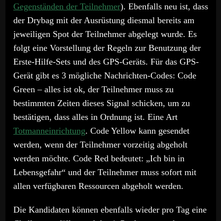
Gegenständen der Teilnehmer
). Ebenfalls neu ist, dass
der Drybag mit der Ausrüstung diesmal bereits am
jeweiligen Spot der Teilnehmer abgelegt wurde. Es
folgt eine Vorstellung der Regeln zur Benutzung der
Erste-Hilfe-Sets und des GPS-Geräts. Für das GPS-
Gerät gibt es 3 mögliche Nachrichten-Codes: Code
Green – alles ist ok, der Teilnehmer muss zu
bestimmten Zeiten dieses Signal schicken, um zu
bestätigen, dass alles in Ordnung ist. Eine Art
Totmanneinrichtung
. Code Yellow kann gesendet
werden, wenn der Teilnehmer vorzeitig abgeholt
werden möchte. Code Red bedeutet: „Ich bin in
Lebensgefahr“ und der Teilnehmer muss sofort mit
allen verfügbaren Ressourcen abgeholt werden.
Die Kandidaten können ebenfalls wieder pro Tag eine