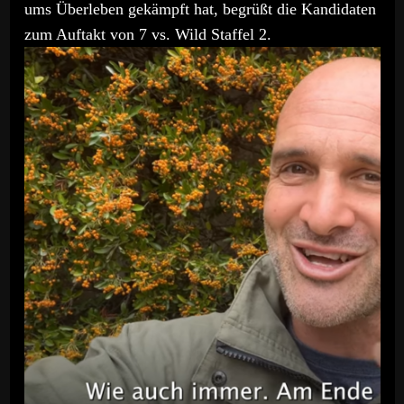
ums Überleben gekämpft hat, begrüßt die Kandidaten
zum Auftakt von 7 vs. Wild Staffel 2.