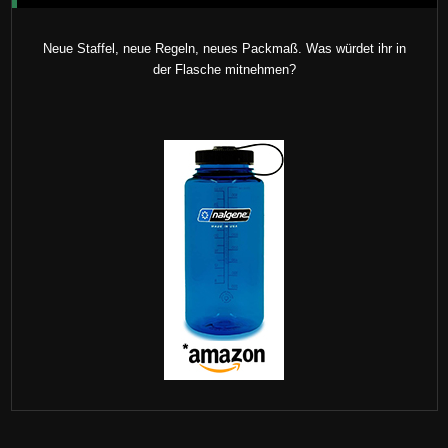
Neue Staffel, neue Regeln, neues Packmaß. Was würdet ihr in
der Flasche mitnehmen?