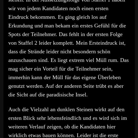
wir von jedem Kandidaten noch einen ersten
Eindruck bekommen. Es ging gleich los auf
Erkundung und man bekam ein erstes Gefühl für die
Spots der Teilnehmer. Das fehlt in der ersten Folge
von Staffel 2 leider komplett. Mein Ersteindruck ist,
dass die Strände leider nicht besondern schön
anzuschauen sind. Es liegt extrem viel Müll rum. Das
mag sicher ein Vorteil für die Teilnehmer sein,
immerhin kann der Müll für das eigene Überleben
genutzt werden. Auf der anderen Seite trübt es aber
die Sicht auf die paradisische Insel.
Auch die Vielzahl an dunklen Steinen wirkt auf den
ersten Blick sehr lebensfeindlich und es wird sich im
weiteren Verlauf zeigen, ob die Kandidaten hier
wirklich etwas bauen können. Leider ist die erste