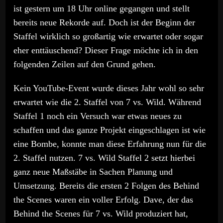
ist gestern um 18 Uhr online gegangen und stellt
bereits neue Rekorde auf. Doch ist der Beginn der
Staffel wirklich so großartig wie erwartet oder sogar
eher enttäuschend? Dieser Frage möchte ich in den
folgenden Zeilen auf den Grund gehen.
Kein YouTube-Event wurde dieses Jahr wohl so sehr
erwartet wie die 2. Staffel von 7 vs. Wild. Während
Staffel 1 noch ein Versuch war etwas neues zu
schaffen und das ganze Projekt eingeschlagen ist wie
eine Bombe, konnte man diese Erfahrung nun für die
2. Staffel nutzen. 7 vs. Wild Staffel 2 setzt hierbei
ganz neue Maßstäbe in Sachen Planung und
Umsetzung. Bereits die ersten 2 Folgen des Behind
the Scenes waren ein voller Erfolg. Dave, der das
Behind the Scenes für 7 vs. Wild produziert hat,