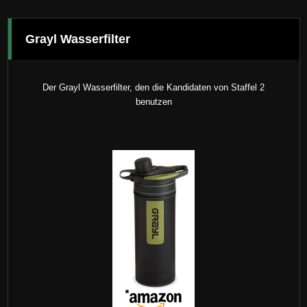
Grayl Wasserfilter
Der Grayl Wasserfilter, den die Kandidaten von Staffel 2
benutzen