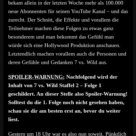
bekam allein in der letzten Woche mehr als 100.000
neue Abonnenten für seinen YouTube Kanal – und das
zurecht. Der Schnitt, die Effekte und vorallem die
Teilnehmer machen diese Folgen zu etwas ganz
besonderem und man bekommt das Gefühl man
würde sich eine Hollywood Produktion anschauen.
Letztendlich machen vorallem auch die Personen und
deren Gefühle und Gedanken 7 vs. Wild aus.
SPOILER-WARNUNG:
Nachfolgend wird der
Inhalt von 7 vs. Wild Staffel 2 – Folge 1
geschildert. An dieser Stelle also Spoiler-Warnung!
Solltest du die 1. Folge noch nicht gesehen haben,
schau sie dir am besten erst an, bevor du weiter
liest.
Gestern um 18 Uhr war es also nun soweit. Pünktlich