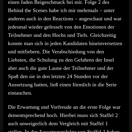
einen faden Beigeschmack bei mir. Folge 2 des
Behind the Scenes habe ich mir mehrmals – unter
anderen auch in den Reactions – angeschaut und war
jedesmal wieder gefesselt von den Emotionen der
Teilnehmer und den Hochs und Tiefs. Gleichzeitig
konnte man sich in jeden Kandidaten hineinversetzen
und mitfiebern. Die Verabschiedung von den
Liebsten, die Schulung zu den Gefahren der Insel
aber auch die gute Laune der Teilnehmer und der
Spaß den sie in den letzten 24 Stunden vor der
Aussetzung hatten, ließ einen förmlich in die Serie
eintauchen.
Die Erwartung und Vorfreude an die erste Folge war
dementsprechend hoch. Hierbei muss sich Staffel 2
auch unweigerlich dem Vergleich mit Staffel 1
stellen. In der Aussetzungsfolge von Staffel 1 haben