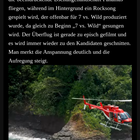
fliegen, während im Hintergrund ein Rocksong
gespielt wird, der offenbar für 7 vs. Wild produziert
wurde, da gleich zu Beginn „7 vs. Wild“ gesungen
wird. Der Überflug ist gerade zu episch gefilmt und
es wird immer wieder zu den Kandidaten geschnitten.
Man merkt die Anspannung deutlich und die
Aufregung steigt.