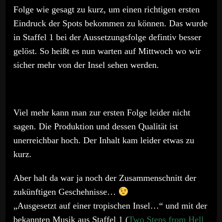
Folge wie gesagt zu kurz, um einen richtigen ersten
Eindruck der Spots bekommen zu können. Das wurde
in Staffel 1 bei der Aussetzungsfolge defintiv besser
gelöst. So heißt es nun warten auf Mittwoch wo wir
sicher mehr von der Insel sehen werden.
Viel mehr kann man zur ersten Folge leider nicht
sagen. Die Produktion und dessen Qualität ist
unerreichbar hoch. Der Inhalt kam leider etwas zu
kurz.
Aber halt da war ja noch der Zusammenschnitt der
zukünftigen Geschehnisse…
„Ausgesetzt auf einer tropischen Insel…“ und mit der
bekannten Musik aus Staffel 1 (
Two Steps from Hell