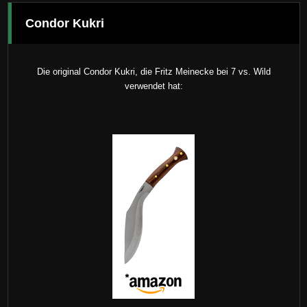
Condor Kukri
Die original Condor Kukri, die Fritz Meinecke bei 7 vs. Wild
verwendet hat: