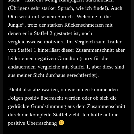
(Übrigens sehr starker Spruch, wie ich finde!). Auch
Otto wirkt mit seinem Spruch „Welcome to the
Jungle“, trotz der starken Rückenschmerzen mit
denen er in Staffel 2 gestartet ist, noch
vergleichsweise motiviert. Im Vergleich zum Trailer
von Staffel 1 hinterlässt dieser Zusammenschnitt aber
leider einen negativen Grundton (sorry für die
andauernden Vergleiche mit Staffel 1, aber diese sind
aus meiner Sicht durchaus gerechtfertigt).
Bleibt also abzuwarten, ob wir in den kommenden
Folgen positiv überrascht werden oder ob sich die
gedrückte Grundstimmung aus dem Zusammenschnitt
durch die komplette Staffel zieht. Ich hoffe auf die
positive Überraschung