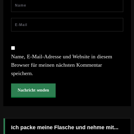
Name, E-Mail-Adresse und Website in diesem
Browser für meinen nächsten Kommentar
speichern.
Ich packe meine Flasche und nehme mit...