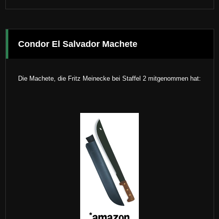
Condor El Salvador Machete
Die Machete, die Fritz Meinecke bei Staffel 2 mitgenommen hat: