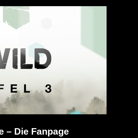
e – Die Fanpage