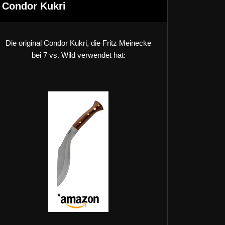
Condor Kukri
Die original Condor Kukri, die Fritz Meinecke
bei 7 vs. Wild verwendet hat: