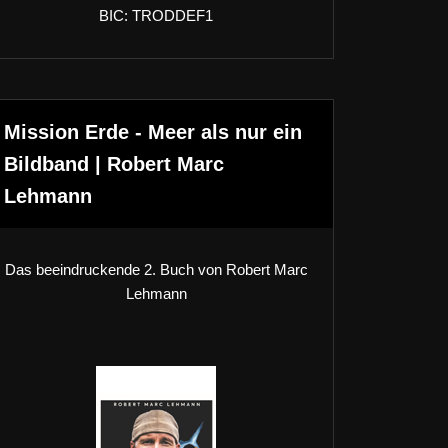
BIC: TRODDEF1
Mission Erde - Meer als nur ein
Bildband | Robert Marc
Lehmann
Das beeindruckende 2. Buch von Robert Marc
Lehmann