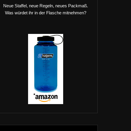
Neue Staffel, neue Regeln, neues Packmaß.
Was würdet ihr in der Flasche mitnehmen?