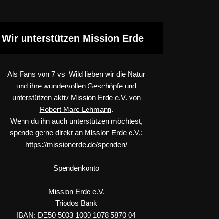
Wir unterstützen Mission Erde
Als Fans von 7 vs. Wild lieben wir die Natur
und ihre wundervollen Geschöpfe und
unterstützen aktiv
Mission Erde e.V.
von
Robert Marc Lehmann
.
Wenn du ihn auch unterstützen möchtest,
spende gerne direkt an Mission Erde e.V.:
https://missionerde.de/spenden/
Spendenkonto
Mission Erde e.V.
Triodos Bank
IBAN: DE50 5003 1000 1078 5870 04