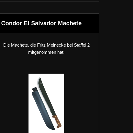
Condor El Salvador Machete
Die Machete, die Fritz Meinecke bei Staffel 2
mitgenommen hat: