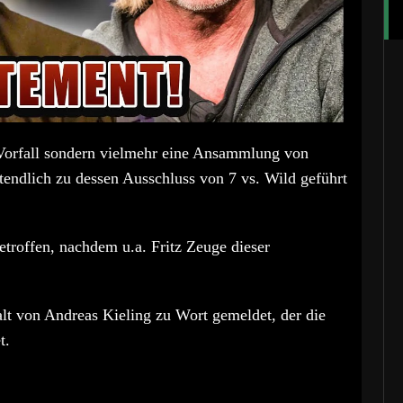
 Vorfall sondern vielmehr eine Ansammlung von
ztendlich zu dessen Ausschluss von 7 vs. Wild geführt
roffen, nachdem u.a. Fritz Zeuge dieser
lt von Andreas Kieling zu Wort gemeldet, der die
t.