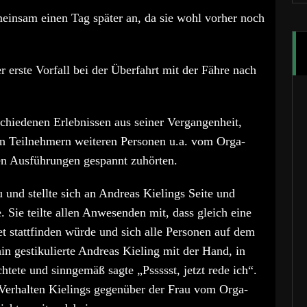
einsam einen Tag später an, da sie wohl vorher noch
 erste Vorfall bei der Überfahrt mit der Fähre nach
chiedenen Erlebnissen aus seiner Vergangenheit,
n Teilnehmern weiteren Personen u.a. vom Orga-
en Ausführungen gespannt zuhörten.
nd stellte sich an Andreas Kielings Seite und
. Sie teilte allen Anwesenden mit, dass gleich eine
t stattfinden würde und sich alle Personen auf dem
n gestikulierte Andreas Kieling mit der Hand, in
tete und sinngemäß sagte „Pssssst, jetzt rede ich“.
 Verhalten Kielings gegenüber der Frau vom Orga-