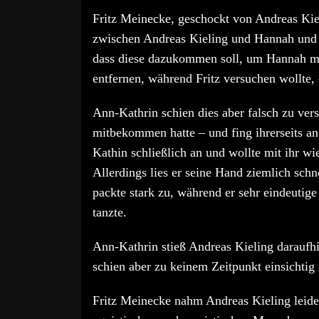
Fritz Meinecke, geschockt von Andreas Kiel
zwischen Andreas Kieling und Hannah und s
dass diese dazukommen soll, um Hannah m
entfernen, während Fritz versuchen wollte, 
Ann-Kathrin schien dies aber falsch zu vers
mitbekommen hatte – und fing ihrerseits an
Kathin schließlich an und wollte mit ihr w
Allerdings lies er seine Hand ziemlich sc
packte stark zu, während er sehr eindeut
tanzte.
Ann-Kathrin stieß Andreas Kieling daraufhi
schien aber zu keinem Zeitpunkt einsichtig
Fritz Meinecke nahm Andreas Kieling leide