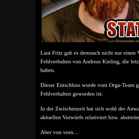
Laut Fritz gab es demnach nicht nur einen
Fehlverhalten von Andreas Kieling, die let
haben.
Dieser Entschluss wurde vom Orga-Team get
Fehlverhalten geworden ist.
In der Zwischenzeit hat sich wohl der Anwa
aktuellen Vorwürfe relativiert bzw. abstreite
Aber von vorn…