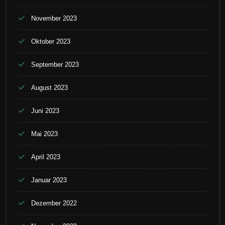
November 2023
Oktober 2023
September 2023
August 2023
Juni 2023
Mai 2023
April 2023
Januar 2023
Dezember 2022