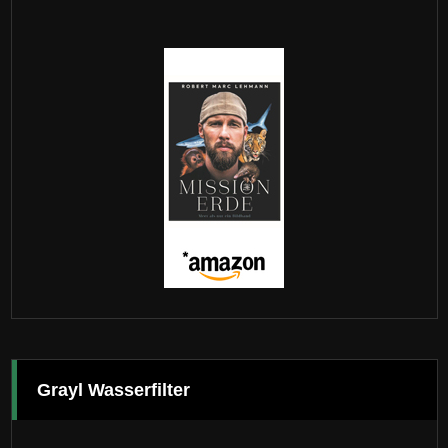
Grayl Wasserfilter