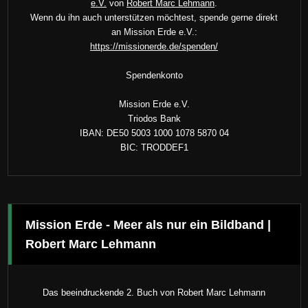
e.V.
von
Robert Marc Lehmann
.
Wenn du ihn auch unterstützen möchtest, spende gerne direkt
an Mission Erde e.V.:
https://missionerde.de/spenden/
Spendenkonto
Mission Erde e.V.
Triodos Bank
IBAN: DE50 5003 1000 1078 5870 04
BIC: TRODDEF1
Mission Erde - Meer als nur ein Bildband |
Robert Marc Lehmann
Das beeindruckende 2. Buch von Robert Marc Lehmann