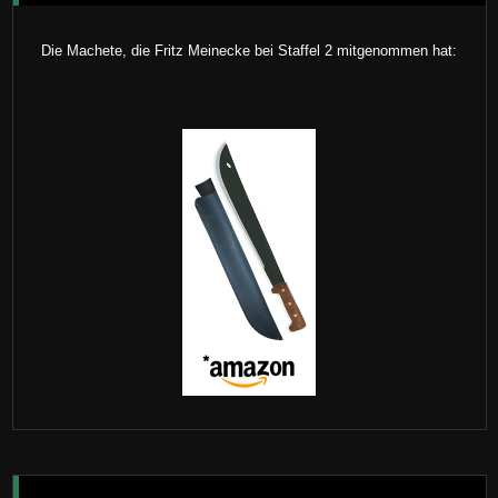
Die Machete, die Fritz Meinecke bei Staffel 2 mitgenommen hat: