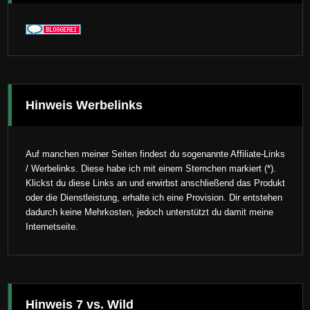
Hinweis Werbelinks
Auf manchen meiner Seiten findest du sogenannte Affiliate-Links
/ Werbelinks. Diese habe ich mit einem Sternchen markiert (*).
Klickst du diese Links an und erwirbst anschließend das Produkt
oder die Dienstleistung, erhalte ich eine Provision. Dir entstehen
dadurch keine Mehrkosten, jedoch unterstützt du damit meine
Internetseite.
Hinweis 7 vs. Wild