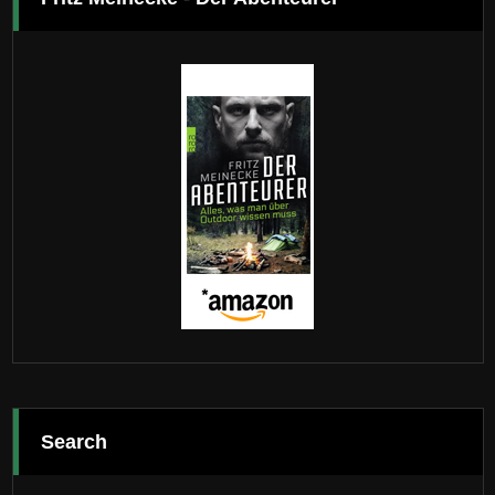
Search