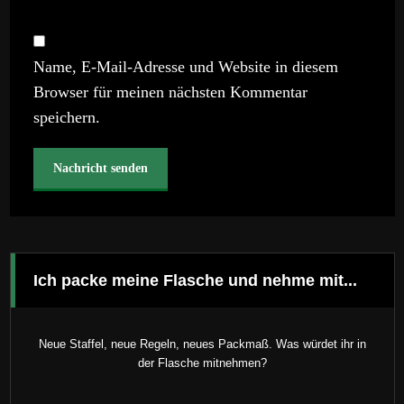
Name, E-Mail-Adresse und Website in diesem
Browser für meinen nächsten Kommentar
speichern.
Ich packe meine Flasche und nehme mit...
Neue Staffel, neue Regeln, neues Packmaß. Was würdet ihr in
der Flasche mitnehmen?