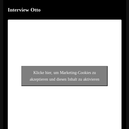
Interview Otto
Klicke hier, um Marketing-Cookies zu
akzeptieren und diesen Inhalt zu aktivieren