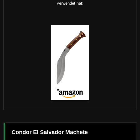
verwendet hat:
Condor El Salvador Machete