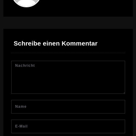
Schreibe einen Kommentar