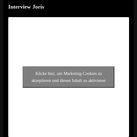
Interview Joris
Klicke hier, um Marketing-Cookies zu
akzeptieren und diesen Inhalt zu aktivieren