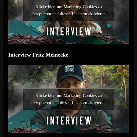
Klicke hier, um Marketing-Cookies zu
akzeptieren und diesen Inhalt zu aktivieren
Interview Fritz Meinecke
Klicke hier, um Marketing-Cookies zu
akzeptieren und diesen Inhalt zu aktivieren