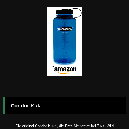
Condor Kukri
Die original Condor Kukri, die Fritz Meinecke bei 7 vs. Wild