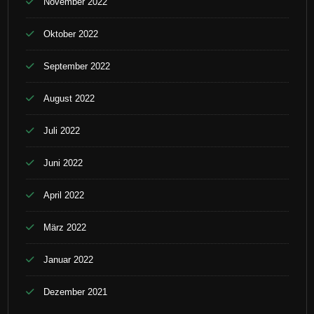
November 2022
Oktober 2022
September 2022
August 2022
Juli 2022
Juni 2022
April 2022
März 2022
Januar 2022
Dezember 2021