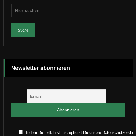
Newsletter abonnieren
Indem Du fortfährst, akzeptierst Du unsere Datenschutzerklär