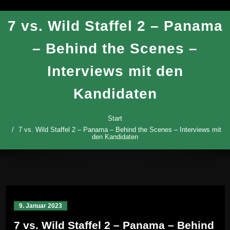
7 vs. Wild Staffel 2 – Panama
– Behind the Scenes –
Interviews mit den
Kandidaten
Start
7 vs. Wild Staffel 2 – Panama – Behind the Scenes – Interviews mit
den Kandidaten
9. Januar 2023
7 vs. Wild Staffel 2 – Panama – Behind