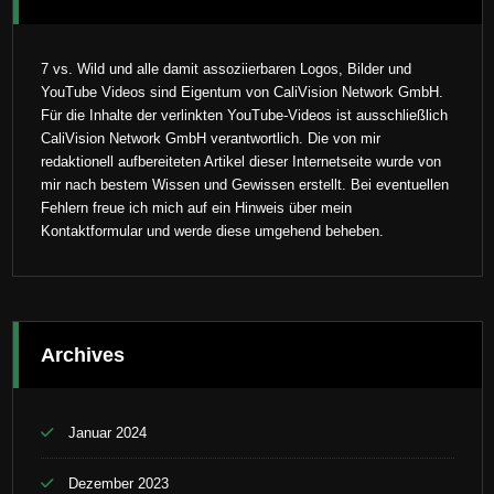
7 vs. Wild und alle damit assoziierbaren Logos, Bilder und
YouTube Videos sind Eigentum von CaliVision Network GmbH.
Für die Inhalte der verlinkten YouTube-Videos ist ausschließlich
CaliVision Network GmbH verantwortlich. Die von mir
redaktionell aufbereiteten Artikel dieser Internetseite wurde von
mir nach bestem Wissen und Gewissen erstellt. Bei eventuellen
Fehlern freue ich mich auf ein Hinweis über mein
Kontaktformular und werde diese umgehend beheben.
Archives
Januar 2024
Dezember 2023