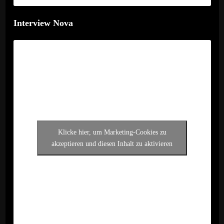
Interview Nova
Klicke hier, um Marketing-Cookies zu
akzeptieren und diesen Inhalt zu aktivieren