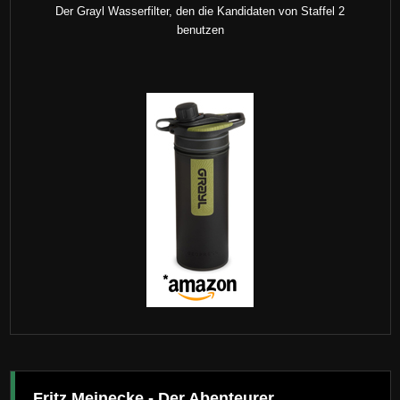
Der Grayl Wasserfilter, den die Kandidaten von Staffel 2
benutzen
Fritz Meinecke - Der Abenteurer