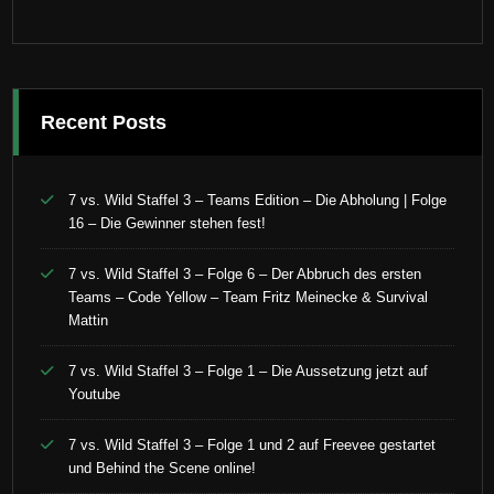
Recent Posts
7 vs. Wild Staffel 3 – Teams Edition – Die Abholung | Folge
16 – Die Gewinner stehen fest!
7 vs. Wild Staffel 3 – Folge 6 – Der Abbruch des ersten
Teams – Code Yellow – Team Fritz Meinecke & Survival
Mattin
7 vs. Wild Staffel 3 – Folge 1 – Die Aussetzung jetzt auf
Youtube
7 vs. Wild Staffel 3 – Folge 1 und 2 auf Freevee gestartet
und Behind the Scene online!