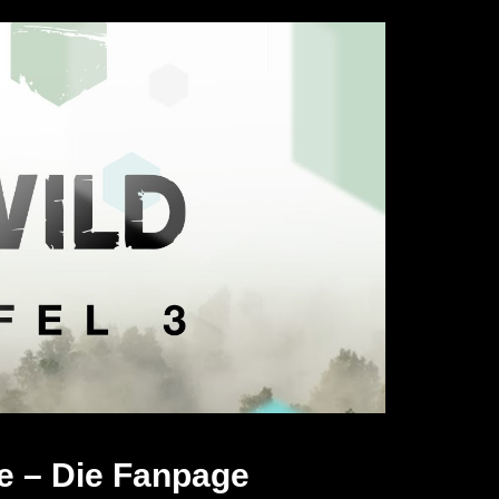
e – Die Fanpage