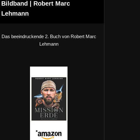
Bildband | Robert Marc
Lehmann
Das beeindruckende 2. Buch von Robert Marc
Lehmann