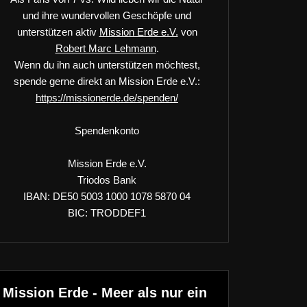
und ihre wundervollen Geschöpfe und
unterstützen aktiv
Mission Erde e.V.
von
Robert Marc Lehmann
.
Wenn du ihn auch unterstützen möchtest,
spende gerne direkt an Mission Erde e.V.:
https://missionerde.de/spenden/
Spendenkonto
Mission Erde e.V.
Triodos Bank
IBAN: DE50 5003 1000 1078 5870 04
BIC: TRODDEF1
Mission Erde - Meer als nur ein