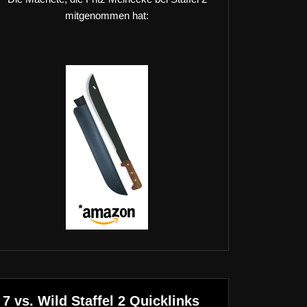
mitgenommen hat:
7 vs. Wild Staffel 2 Quicklinks