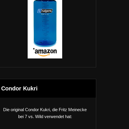
Condor Kukri
Die original Condor Kukri, die Fritz Meinecke
bei 7 vs. Wild verwendet hat: