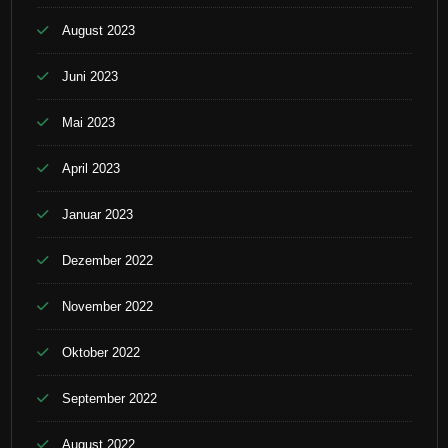
August 2023
Juni 2023
Mai 2023
April 2023
Januar 2023
Dezember 2022
November 2022
Oktober 2022
September 2022
August 2022