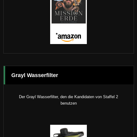
Grayl Wasserfilter
Der Grayl Wasserfilter, den die Kandidaten von Staffel 2
benutzen