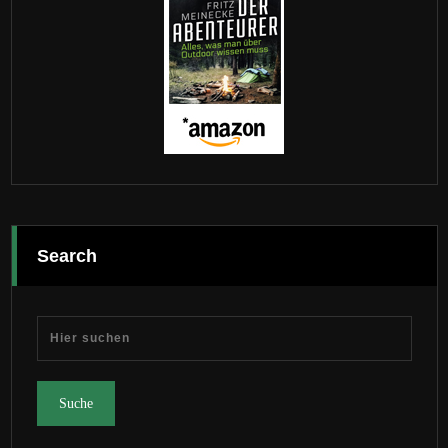
Search