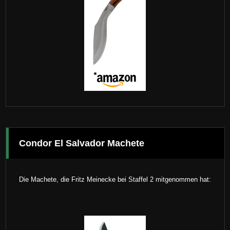
Condor El Salvador Machete
Die Machete, die Fritz Meinecke bei Staffel 2 mitgenommen hat: