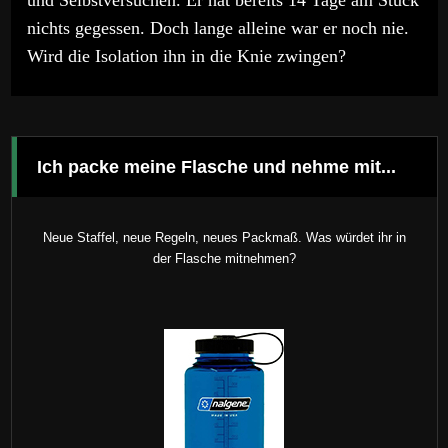
nichts gegessen. Doch lange alleine war er noch nie.
Wird die Isolation ihn in die Knie zwingen?
Ich packe meine Flasche und nehme mit...
Neue Staffel, neue Regeln, neues Packmaß. Was würdet ihr in
der Flasche mitnehmen?