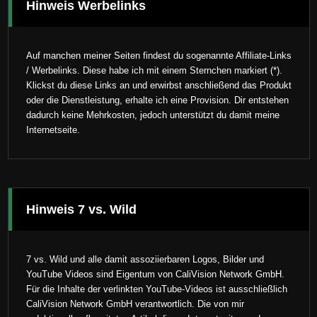
Hinweis Werbelinks
Auf manchen meiner Seiten findest du sogenannte Affiliate-Links
/ Werbelinks. Diese habe ich mit einem Sternchen markiert (*).
Klickst du diese Links an und erwirbst anschließend das Produkt
oder die Dienstleistung, erhalte ich eine Provision. Dir entstehen
dadurch keine Mehrkosten, jedoch unterstützt du damit meine
Internetseite.
Hinweis 7 vs. Wild
7 vs. Wild und alle damit assoziierbaren Logos, Bilder und
YouTube Videos sind Eigentum von CaliVision Network GmbH.
Für die Inhalte der verlinkten YouTube-Videos ist ausschließlich
CaliVision Network GmbH verantwortlich. Die von mir