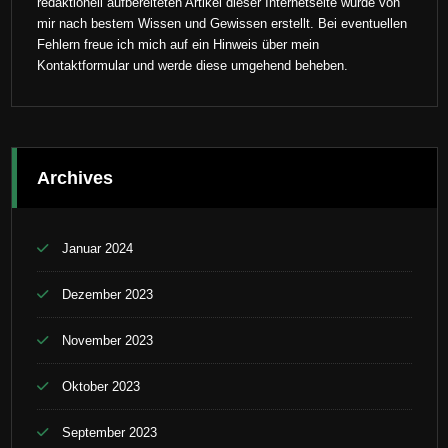
redaktionell aufbereiteten Artikel dieser Internetseite wurde von
mir nach bestem Wissen und Gewissen erstellt. Bei eventuellen
Fehlern freue ich mich auf ein Hinweis über mein
Kontaktformular und werde diese umgehend beheben.
Archives
Januar 2024
Dezember 2023
November 2023
Oktober 2023
September 2023