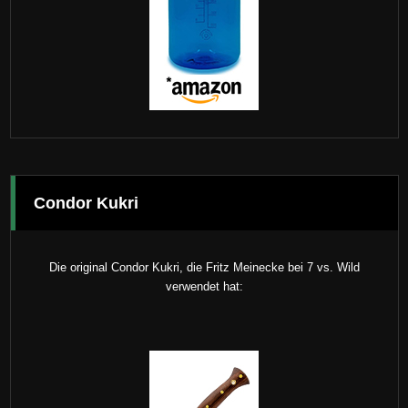
Condor Kukri
Die original Condor Kukri, die Fritz Meinecke bei 7 vs. Wild
verwendet hat: