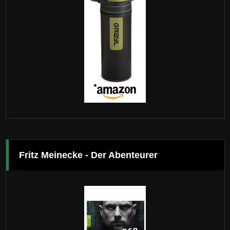
Fritz Meinecke - Der Abenteurer