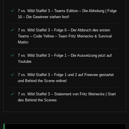
7 vs. Wild Staffel 3 – Teams Edition – Die Abholung | Folge
16 – Die Gewinner stehen fest!
7 vs. Wild Staffel 3 – Folge 6 – Der Abbruch des ersten
Teams – Code Yellow – Team Fritz Meinecke & Survival
Mattin
7 vs. Wild Staffel 3 – Folge 1 – Die Aussetzung jetzt auf
Youtube
7 vs. Wild Staffel 3 – Folge 1 und 2 auf Freevee gestartet
und Behind the Scene online!
7 vs. Wild Staffel 3 – Statement von Fritz Meinecke | Start
des Behind the Scenes