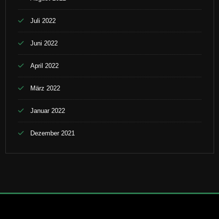
Juli 2022
Juni 2022
April 2022
März 2022
Januar 2022
Dezember 2021