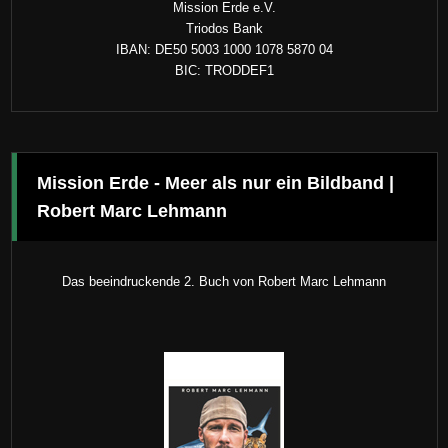
Mission Erde e.V.
Triodos Bank
IBAN: DE50 5003 1000 1078 5870 04
BIC: TRODDEF1
Mission Erde - Meer als nur ein Bildband |
Robert Marc Lehmann
Das beeindruckende 2. Buch von Robert Marc Lehmann