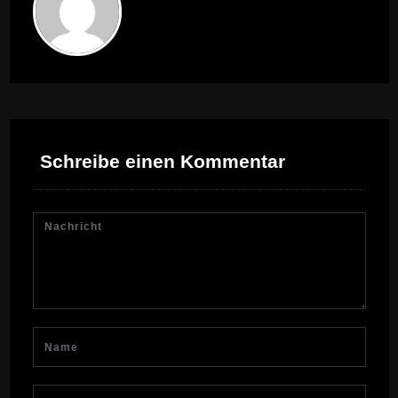
Schreibe einen Kommentar