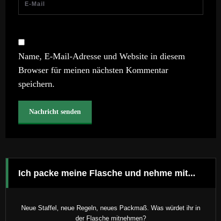
Name, E-Mail-Adresse und Website in diesem
Browser für meinen nächsten Kommentar
speichern.
Ich packe meine Flasche und nehme mit...
Neue Staffel, neue Regeln, neues Packmaß. Was würdet ihr in
der Flasche mitnehmen?