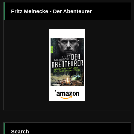
Fritz Meinecke - Der Abenteurer
Search