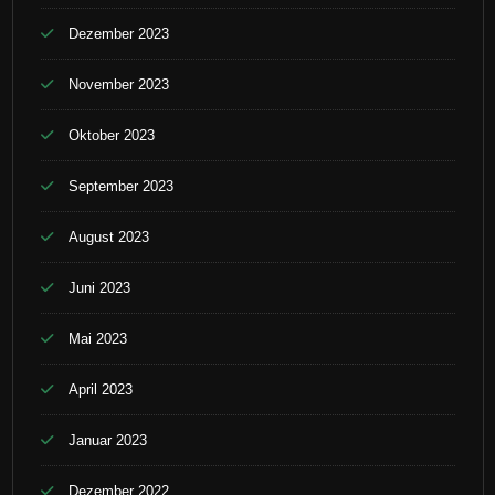
Dezember 2023
November 2023
Oktober 2023
September 2023
August 2023
Juni 2023
Mai 2023
April 2023
Januar 2023
Dezember 2022