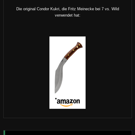
Die original Condor Kukri, die Fritz Meinecke bei 7 vs. Wild
verwendet hat: