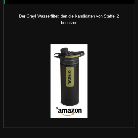
Der Grayl Wasserfilter, den die Kandidaten von Staffel 2
benutzen