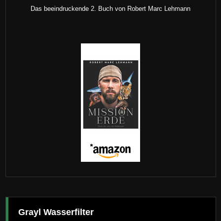
Das beeindruckende 2. Buch von Robert Marc Lehmann
Grayl Wasserfilter