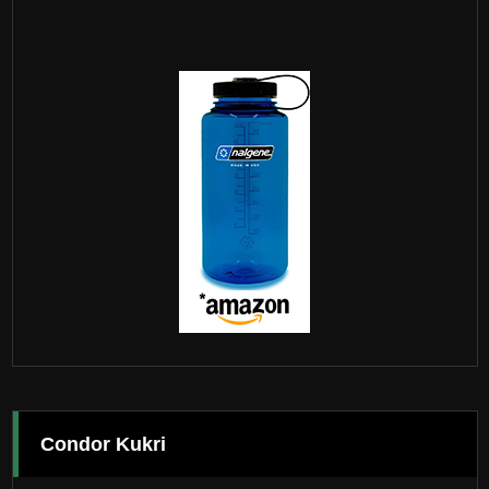
Condor Kukri