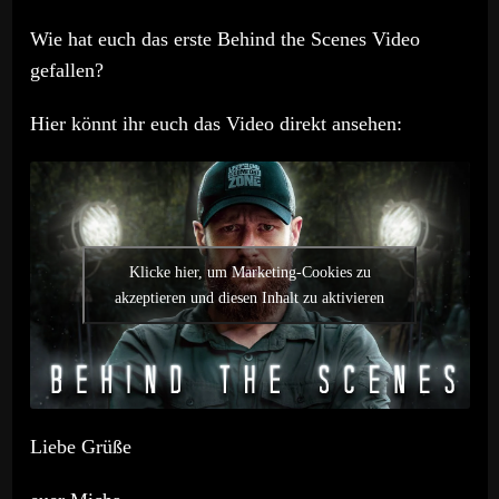
Wie hat euch das erste Behind the Scenes Video
gefallen?
Hier könnt ihr euch das Video direkt ansehen:
Klicke hier, um Marketing-Cookies zu
akzeptieren und diesen Inhalt zu aktivieren
Liebe Grüße