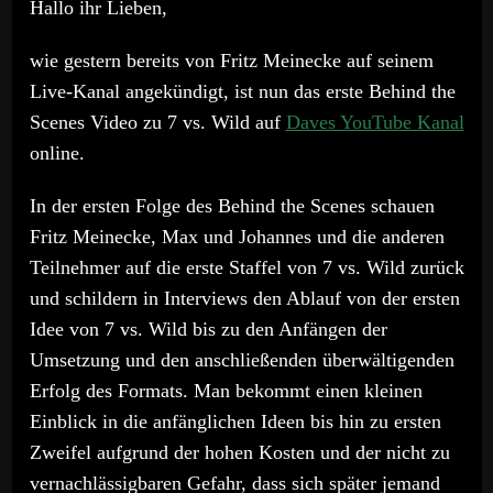
Hallo ihr Lieben,
wie gestern bereits von Fritz Meinecke auf seinem
Live-Kanal angekündigt, ist nun das erste Behind the
Scenes Video zu 7 vs. Wild auf
Daves YouTube Kanal
online.
In der ersten Folge des Behind the Scenes schauen
Fritz Meinecke, Max und Johannes und die anderen
Teilnehmer auf die erste Staffel von 7 vs. Wild zurück
und schildern in Interviews den Ablauf von der ersten
Idee von 7 vs. Wild bis zu den Anfängen der
Umsetzung und den anschließenden überwältigenden
Erfolg des Formats. Man bekommt einen kleinen
Einblick in die anfänglichen Ideen bis hin zu ersten
Zweifel aufgrund der hohen Kosten und der nicht zu
vernachlässigbaren Gefahr, dass sich später jemand