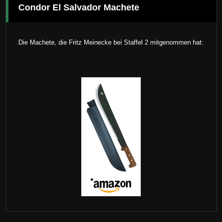
Condor El Salvador Machete
Die Machete, die Fritz Meinecke bei Staffel 2 mitgenommen hat: