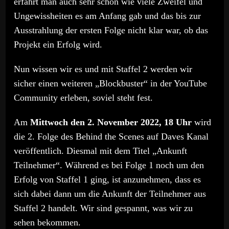
erfährt man auch sehr schön wie viele Zweifel und
Ungewissheiten es am Anfang gab und das bis zur
Ausstrahlung der ersten Folge nicht klar war, ob das
Projekt ein Erfolg wird.
Nun wissen wir es und mit Staffel 2 werden wir
sicher einen weiteren „Blockbuster“ in der YouTube
Community erleben, soviel steht fest.
Am
Mittwoch den 2. November 2022, 18 Uhr
wird
die 2. Folge des Behind the Scenes auf Daves Kanal
veröffentlich. Diesmal mit dem Titel „Ankunft
Teilnehmer“. Während es bei Folge 1 noch um den
Erfolg von Staffel 1 ging, ist anzunehmen, dass es
sich dabei dann um die Ankunft der Teilnehmer aus
Staffel 2 handelt. Wir sind gespannt, was wir zu
sehen bekommen.