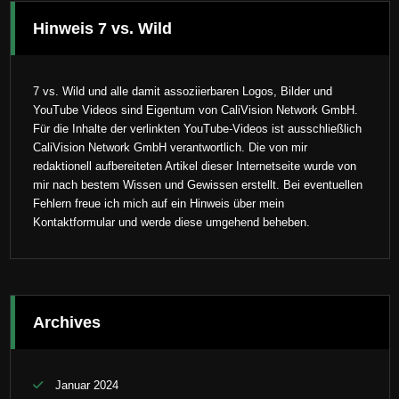
Hinweis 7 vs. Wild
7 vs. Wild und alle damit assoziierbaren Logos, Bilder und
YouTube Videos sind Eigentum von CaliVision Network GmbH.
Für die Inhalte der verlinkten YouTube-Videos ist ausschließlich
CaliVision Network GmbH verantwortlich. Die von mir
redaktionell aufbereiteten Artikel dieser Internetseite wurde von
mir nach bestem Wissen und Gewissen erstellt. Bei eventuellen
Fehlern freue ich mich auf ein Hinweis über mein
Kontaktformular und werde diese umgehend beheben.
Archives
Januar 2024