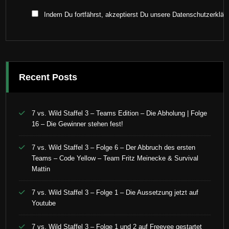
Indem Du fortfährst, akzeptierst Du unsere Datenschutzerklär
Recent Posts
7 vs. Wild Staffel 3 – Teams Edition – Die Abholung | Folge
16 – Die Gewinner stehen fest!
7 vs. Wild Staffel 3 – Folge 6 – Der Abbruch des ersten
Teams – Code Yellow – Team Fritz Meinecke & Survival
Mattin
7 vs. Wild Staffel 3 – Folge 1 – Die Aussetzung jetzt auf
Youtube
7 vs. Wild Staffel 3 – Folge 1 und 2 auf Freevee gestartet