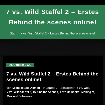
7 vs. Wild Staffel 2 – Erstes
Behind the scenes online!
Start
7 vs. Wild Staffel 2 – Erstes Behind the scenes online!
30. Oktober 2022
7 vs. Wild Staffel 2 – Erstes Behind the
scenes online!
Von
Michael (Site Admin)
in
Staffel 2
Schlagwort
7 vs. Wild
,
7 vs. Wild Staffel 2
,
Behind the Scenes
,
Fritz Meinecke
,
Making of
,
Max und Johannes