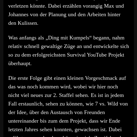
verletzen könnte. Dabei erzählen vorangig Max und
Johannes von der Planung und den Arbeiten hinter
den Kulissen.
Was anfangs als „Ding mit Kumpels“ begann, nahm
relativ schnell gewaltige Züge an und entwickelte sich
so zu dem erfolgreichsten Survival YouTube Projekt
überhaupt.
Die erste Folge gibt einen kleinen Vorgeschmack auf
das was noch kommen wird, wobei wir hier noch
nicht viel neues zur 2. Staffel sehen. Es ist in jedem
Fall erstaunlich, sehen zu können, wie 7 vs. Wild von
der Idee, über den Austausch von Freunden
untereinander bis zum dem Projekt, dass wir Ende
letzten Jahres sehen konnten, gewachsen ist. Dabei