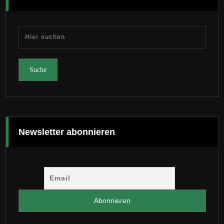
Newsletter abonnieren