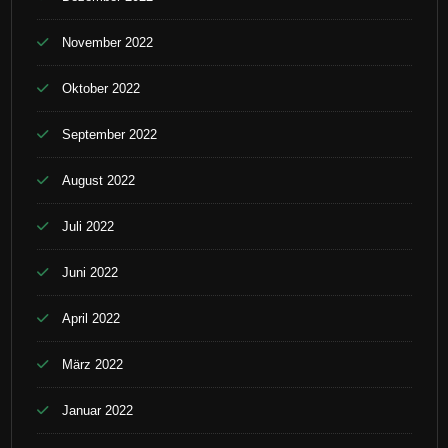
November 2022
Oktober 2022
September 2022
August 2022
Juli 2022
Juni 2022
April 2022
März 2022
Januar 2022