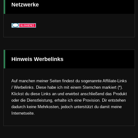
Netzwerke
Hinweis Werbelinks
Auf manchen meiner Seiten findest du sogenannte Affiliate-Links
/ Werbelinks. Diese habe ich mit einem Sternchen markiert (*).
Klickst du diese Links an und erwirbst anschließend das Produkt
oder die Dienstleistung, erhalte ich eine Provision. Dir entstehen
dadurch keine Mehrkosten, jedoch unterstützt du damit meine
Internetseite.