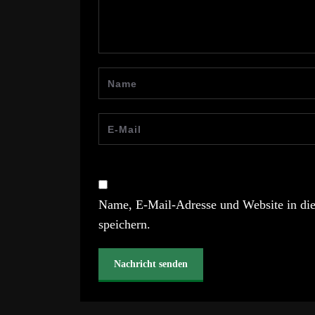
Name, E-Mail-Adresse und Website in di
speichern.