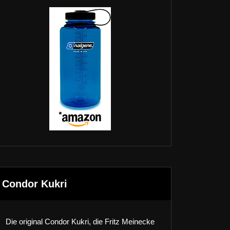
Condor Kukri
Die original Condor Kukri, die Fritz Meinecke