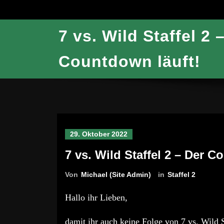
7 vs. Wild Staffel 2 
Countdown läuft!
29. Oktober 2022
7 vs. Wild Staffel 2 – Der C
Von
Michael (Site Admin)
in
Staffel 2
Hallo ihr Lieben,
damit ihr auch keine Folge von 7 vs. Wild 