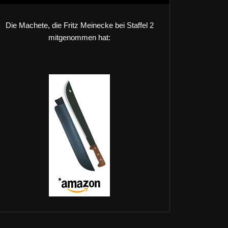
Die Machete, die Fritz Meinecke bei Staffel 2
mitgenommen hat: