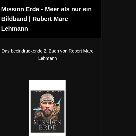
Mission Erde - Meer als nur ein
Bildband | Robert Marc
Lehmann
Das beeindruckende 2. Buch von Robert Marc
Lehmann