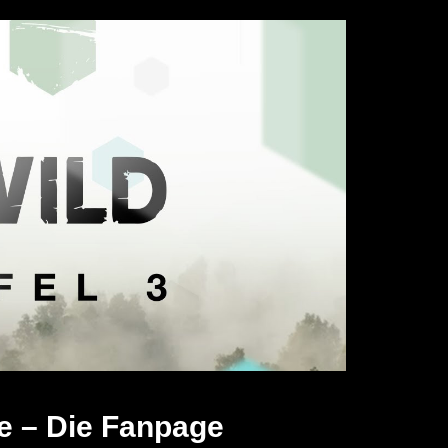
e – Die Fanpage