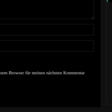
esem Browser für meinen nächsten Kommentar