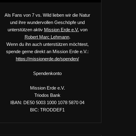
Als Fans von 7 vs. Wild lieben wir die Natur
und ihre wundervollen Geschöpfe und
unterstützen aktiv
Mission Erde e.V.
von
Robert Marc Lehmann
.
Wenn du ihn auch unterstützen möchtest,
spende gerne direkt an Mission Erde e.V.:
https://missionerde.de/spenden/
Spendenkonto
Mission Erde e.V.
Triodos Bank
IBAN: DE50 5003 1000 1078 5870 04
BIC: TRODDEF1