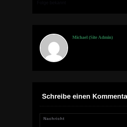
Folge bekannt
Michael (Site Admin)
Schreibe einen Kommenta