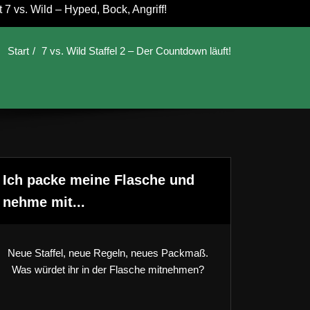
7 vs. Wild – Hyped, Bock, Angriff!
Start
7 vs. Wild Staffel 2 – Der Countdown läuft!
Ich packe meine Flasche und
nehme mit...
Neue Staffel, neue Regeln, neues Packmaß.
Was würdet ihr in der Flasche mitnehmen?