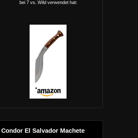
bei 7 vs. Wild verwendet hat:
Condor El Salvador Machete