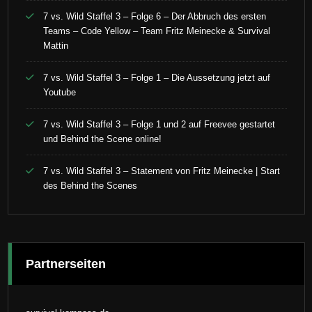
7 vs. Wild Staffel 3 – Folge 6 – Der Abbruch des ersten
Teams – Code Yellow – Team Fritz Meinecke & Survival
Mattin
7 vs. Wild Staffel 3 – Folge 1 – Die Aussetzung jetzt auf
Youtube
7 vs. Wild Staffel 3 – Folge 1 und 2 auf Freevee gestartet
und Behind the Scene online!
7 vs. Wild Staffel 3 – Statement von Fritz Meinecke | Start
des Behind the Scenes
Partnerseiten