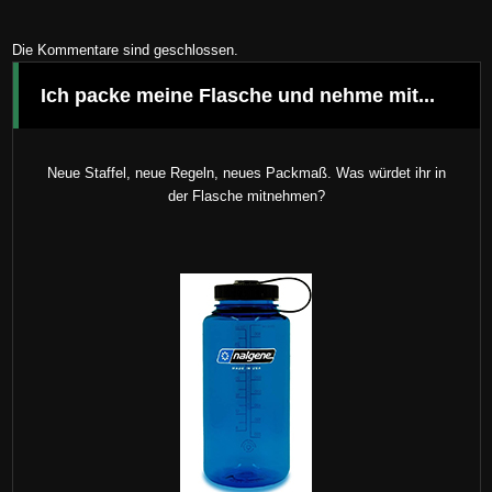
Die Kommentare sind geschlossen.
Ich packe meine Flasche und nehme mit...
Neue Staffel, neue Regeln, neues Packmaß. Was würdet ihr in
der Flasche mitnehmen?