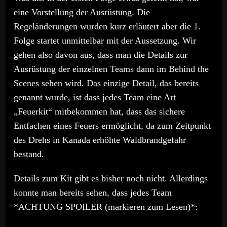
eine Vorstellung der Ausrüstung. Die
Regeländerungen wurden kurz erläutert aber die 1.
Folge startet unmittelbar mit der Aussetzung. Wir
gehen also davon aus, dass man die Details zur
Ausrüstung der einzelnen Teams dann im Behind the
Scenes sehen wird. Das einzige Detail, das bereits
genannt wurde, ist dass jedes Team eine Art
„Feuerkit“ mitbekommen hat, dass das sichere
Entfachen eines Feuers ermöglicht, da zum Zeitpunkt
des Drehs in Kanada erhöhte Waldbrandgefahr
bestand.
Details zum Kit gibt es bisher noch nicht. Allerdings
konnte man bereits sehen, dass jedes Team
*ACHTUNG SPOILER (markieren zum Lesen)*:
wohl einen Feuerlöscher und eine Bushbox dabei hat.