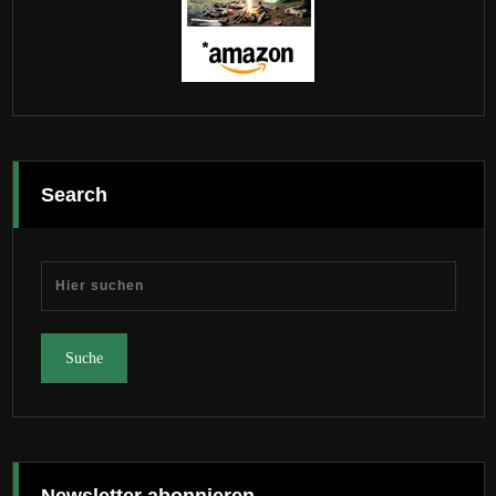
Search
Newsletter abonnieren