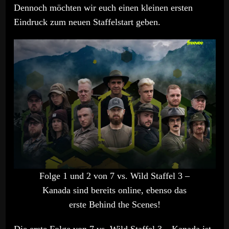
Dennoch möchten wir euch einen kleinen ersten
Eindruck zum neuen Staffelstart geben.
Folge 1 und 2 von 7 vs. Wild Staffel 3 –
Kanada sind bereits online, ebenso das
erste Behind the Scenes!