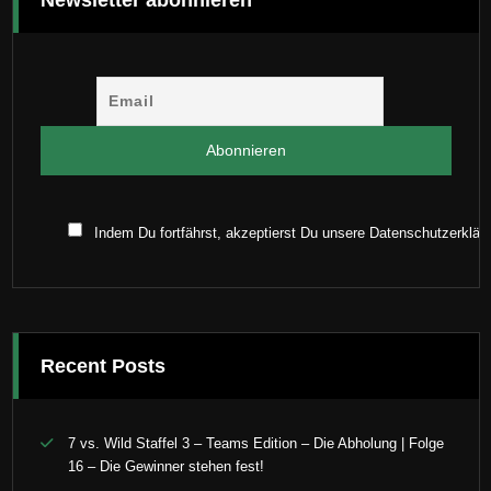
Indem Du fortfährst, akzeptierst Du unsere Datenschutzerklär
Recent Posts
7 vs. Wild Staffel 3 – Teams Edition – Die Abholung | Folge
16 – Die Gewinner stehen fest!