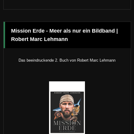
Mission Erde - Meer als nur ein Bildband |
Robert Marc Lehmann
Das beeindruckende 2. Buch von Robert Marc Lehmann