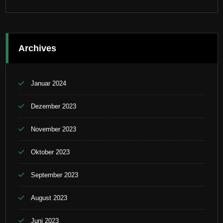
Archives
Januar 2024
Dezember 2023
November 2023
Oktober 2023
September 2023
August 2023
Juni 2023