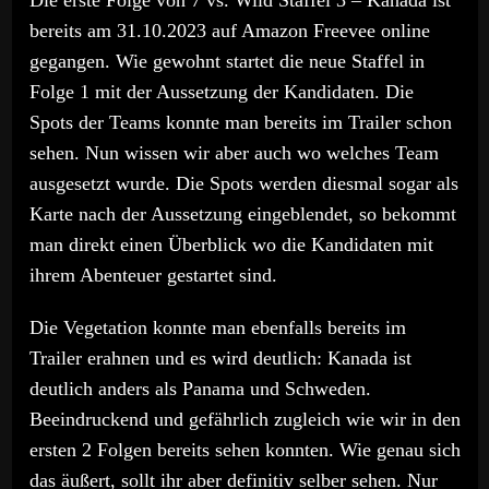
Die erste Folge von 7 vs. Wild Staffel 3 – Kanada ist
bereits am 31.10.2023 auf Amazon Freevee online
gegangen. Wie gewohnt startet die neue Staffel in
Folge 1 mit der Aussetzung der Kandidaten. Die
Spots der Teams konnte man bereits im Trailer schon
sehen. Nun wissen wir aber auch wo welches Team
ausgesetzt wurde. Die Spots werden diesmal sogar als
Karte nach der Aussetzung eingeblendet, so bekommt
man direkt einen Überblick wo die Kandidaten mit
ihrem Abenteuer gestartet sind.
Die Vegetation konnte man ebenfalls bereits im
Trailer erahnen und es wird deutlich: Kanada ist
deutlich anders als Panama und Schweden.
Beeindruckend und gefährlich zugleich wie wir in den
ersten 2 Folgen bereits sehen konnten. Wie genau sich
das äußert, sollt ihr aber definitiv selber sehen. Nur