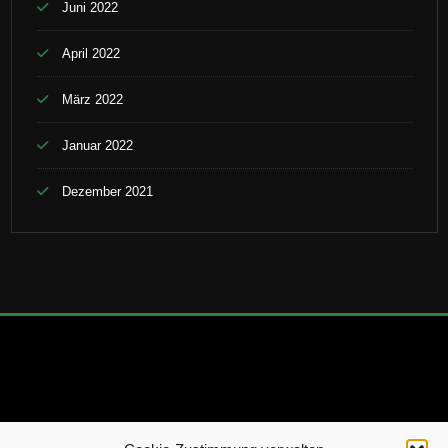
Juni 2022
April 2022
März 2022
Januar 2022
Dezember 2021