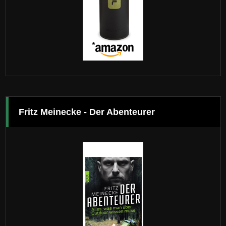
Fritz Meinecke - Der Abenteurer