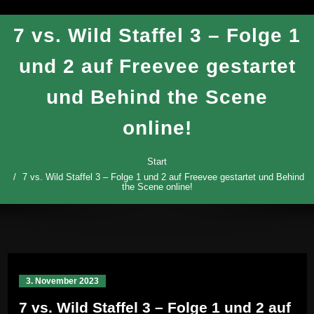
7 vs. Wild Staffel 3 – Folge 1
und 2 auf Freevee gestartet
und Behind the Scene
online!
Start
7 vs. Wild Staffel 3 – Folge 1 und 2 auf Freevee gestartet und Behind
the Scene online!
3. November 2023
7 vs. Wild Staffel 3 – Folge 1 und 2 auf