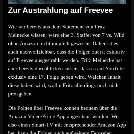
Zur Austrahlung auf Freevee
Wie wir bereits aus dem Statement von Fritz
Meinecke wissen, wäre eine 3. Staffel von 7 vs. Wild
ohne Amazon nicht möglich gewesen. Daher ist es
auch nachvollziehbar, dass die Folgen zuerst exklusiv
auf Freevee ausgestrahlt werden. Fritz Meinecke hat
aber bereits durchblicken lassen, dass es auf YouTube
exklusiv eine 17. Folge geben wird. Welchen Inhalt
diese haben wird, wollte Fritz allerdings noch nicht
preisgeben.
Die Folgen über Freevee können bequem über die
Amazon Video/Prime App angeschaut werden. Wer
also einen Smart-TV mit entsprechender Amazon App
hat, kann die Folgen auch auf seinem Fernseher