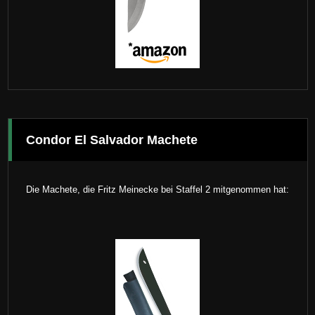
Condor El Salvador Machete
Die Machete, die Fritz Meinecke bei Staffel 2 mitgenommen hat: