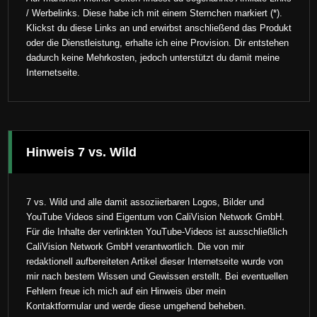
/ Werbelinks. Diese habe ich mit einem Sternchen markiert (*).
Klickst du diese Links an und erwirbst anschließend das Produkt
oder die Dienstleistung, erhalte ich eine Provision. Dir entstehen
dadurch keine Mehrkosten, jedoch unterstützt du damit meine
Internetseite.
Hinweis 7 vs. Wild
7 vs. Wild und alle damit assoziierbaren Logos, Bilder und
YouTube Videos sind Eigentum von CaliVision Network GmbH.
Für die Inhalte der verlinkten YouTube-Videos ist ausschließlich
CaliVision Network GmbH verantwortlich. Die von mir
redaktionell aufbereiteten Artikel dieser Internetseite wurde von
mir nach bestem Wissen und Gewissen erstellt. Bei eventuellen
Fehlern freue ich mich auf ein Hinweis über mein
Kontaktformular und werde diese umgehend beheben.