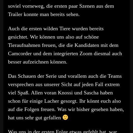
soviel vorneweg, die ersten paar Szenen aus dem
Trailer konnte man bereits sehen.
Auch die ersten wilden Tiere wurden bereits
gesichtet. Wir können uns also auf schöne
Tieraufnahmen freuen, die die Kandidaten mit dem
Camcorder und dem integrierten Zoom diesmal auch
besser aufzeichnen können.
Das Schauen der Serie und vorallem auch die Teams
versprechen aus unserer Sicht auf jeden Fall extrem
viel Spaß. Allen voran Knossi und Sascha haben
schon für einige Lacher gesorgt. Ihr könnt euch also
auf die Folgen freuen. Was wir bisher gesehen haben,
hat uns sehr gut gefallen
Was uns in der ersten Folge etwas gefehlt hat, war