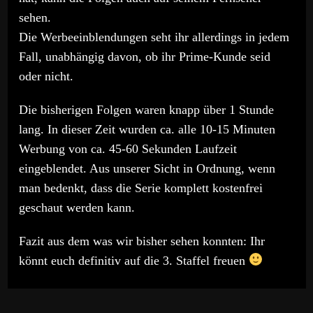
sehen.
Die Werbeeinblendungen seht ihr allerdings in jedem
Fall, unabhängig davon, ob ihr Prime-Kunde seid
oder nicht.
Die bisherigen Folgen waren knapp über 1 Stunde
lang. In dieser Zeit wurden ca. alle 10-15 Minuten
Werbung von ca. 45-60 Sekunden Laufzeit
eingeblendet. Aus unserer Sicht in Ordnung, wenn
man bedenkt, dass die Serie komplett kostenfrei
geschaut werden kann.
Fazit aus dem was wir bisher sehen konnten: Ihr
könnt euch definitiv auf die 3. Staffel freuen