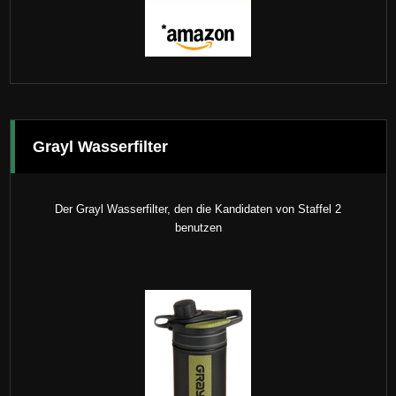
Grayl Wasserfilter
Der Grayl Wasserfilter, den die Kandidaten von Staffel 2
benutzen