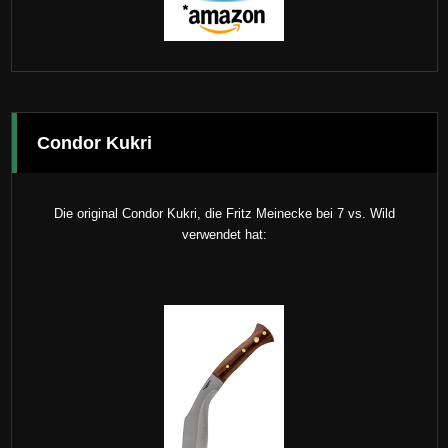
Condor Kukri
Die original Condor Kukri, die Fritz Meinecke bei 7 vs. Wild
verwendet hat: