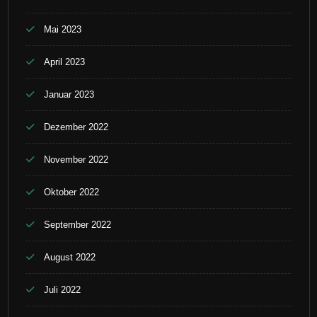
Mai 2023
April 2023
Januar 2023
Dezember 2022
November 2022
Oktober 2022
September 2022
August 2022
Juli 2022