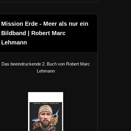
Mission Erde - Meer als nur ein
Bildband | Robert Marc
Lehmann
Das beeindruckende 2. Buch von Robert Marc
Lehmann