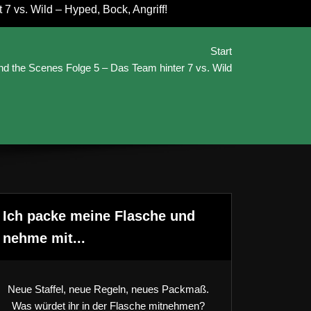
7 vs. Wild – Hyped, Bock, Angriff!
Start
hind the Scenes Folge 5 – Das Team hinter 7 vs. Wild
Ich packe meine Flasche und
nehme mit...
Neue Staffel, neue Regeln, neues Packmaß.
Was würdet ihr in der Flasche mitnehmen?