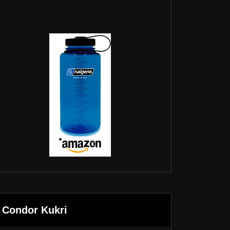
Condor Kukri