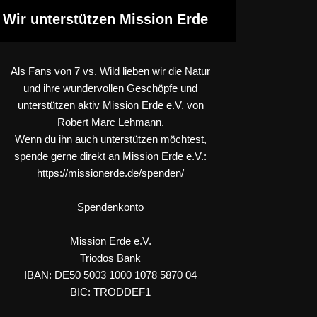
Wir unterstützen Mission Erde
Als Fans von 7 vs. Wild lieben wir die Natur
und ihre wundervollen Geschöpfe und
unterstützen aktiv
Mission Erde e.V.
von
Robert Marc Lehmann
.
Wenn du ihn auch unterstützen möchtest,
spende gerne direkt an Mission Erde e.V.:
https://missionerde.de/spenden/
Spendenkonto
Mission Erde e.V.
Triodos Bank
IBAN: DE50 5003 1000 1078 5870 04
BIC: TRODDEF1