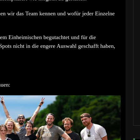
nen wir das Team kennen und wofür jeder Einzelne
em Einheimischen begutachtet und für die
ots nicht in die engere Auswahl geschafft haben,
auen: