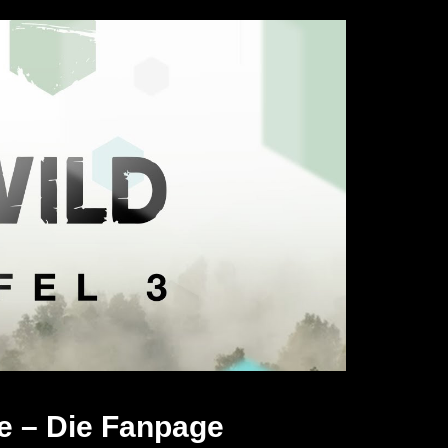
e – Die Fanpage