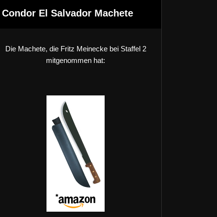
Condor El Salvador Machete
Die Machete, die Fritz Meinecke bei Staffel 2
mitgenommen hat: