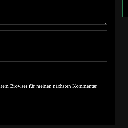
esem Browser für meinen nächsten Kommentar