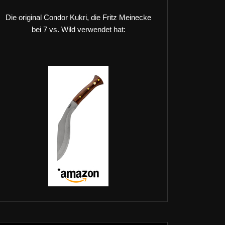
Die original Condor Kukri, die Fritz Meinecke
bei 7 vs. Wild verwendet hat: