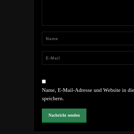
Name, E-Mail-Adresse und Website in di
speichern.