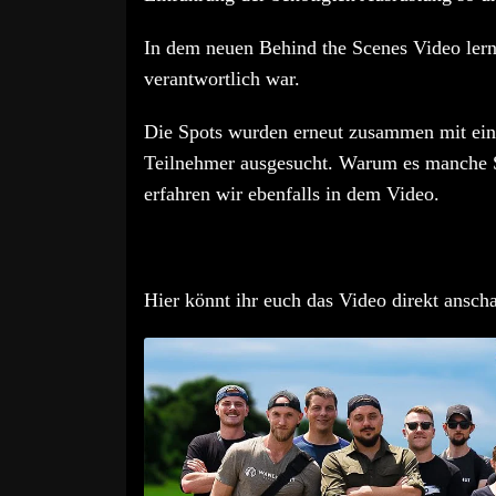
In dem neuen Behind the Scenes Video ler
verantwortlich war.
Die Spots wurden erneut zusammen mit ein
Teilnehmer ausgesucht. Warum es manche Sp
erfahren wir ebenfalls in dem Video.
Hier könnt ihr euch das Video direkt ansch