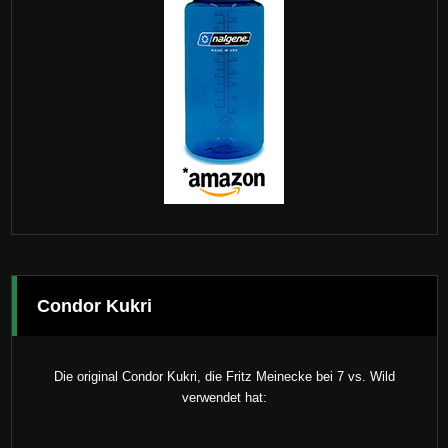
Condor Kukri
Die original Condor Kukri, die Fritz Meinecke bei 7 vs. Wild
verwendet hat: