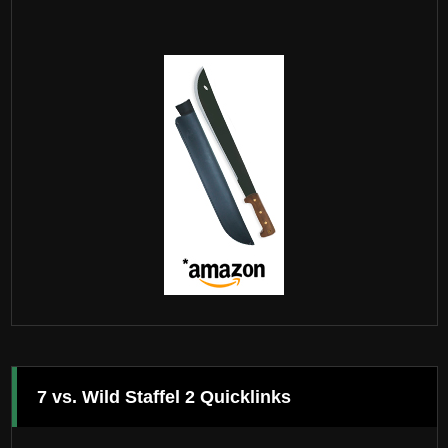
7 vs. Wild Staffel 2 Quicklinks