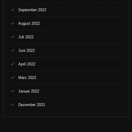
September 2022
August 2022
Juli 2022
Juni 2022
April 2022
März 2022
Januar 2022
Dezember 2021