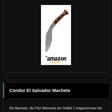
Condor El Salvador Machete
Die Machete, die Fritz Meinecke bei Staffel 2 mitgenommen hat: