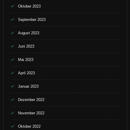
Oktober 2023
September 2023
August 2023
Juni 2023
Mai 2023
April 2023
Januar 2023
Dezember 2022
November 2022
Oktober 2022