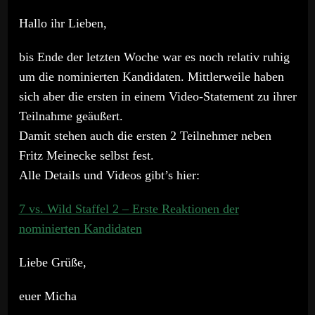
Hallo ihr Lieben,
bis Ende der letzten Woche war es noch relativ ruhig
um die nominierten Kandidaten. Mittlerweile haben
sich aber die ersten in einem Video-Statement zu ihrer
Teilnahme geäußert.
Damit stehen auch die ersten 2 Teilnehmer neben
Fritz Meinecke selbst fest.
Alle Details und Videos gibt’s hier:
7 vs. Wild Staffel 2 – Erste Reaktionen der
nominierten Kandidaten
Liebe Grüße,
euer Micha