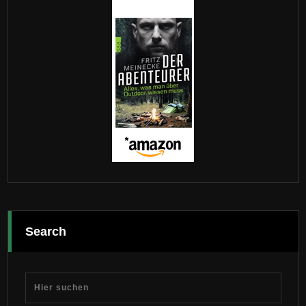
Search