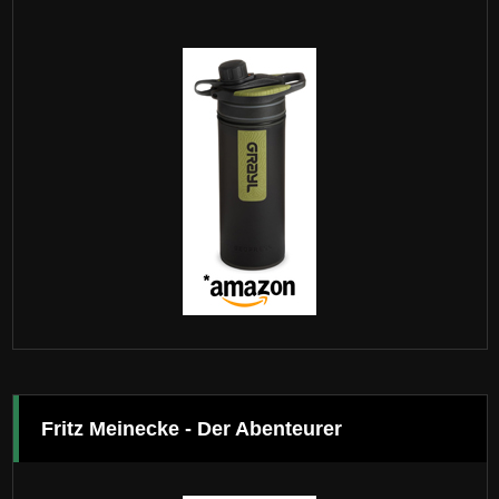
Fritz Meinecke - Der Abenteurer