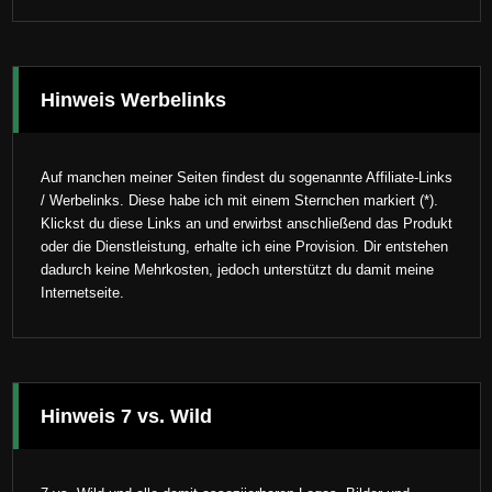
Hinweis Werbelinks
Auf manchen meiner Seiten findest du sogenannte Affiliate-Links
/ Werbelinks. Diese habe ich mit einem Sternchen markiert (*).
Klickst du diese Links an und erwirbst anschließend das Produkt
oder die Dienstleistung, erhalte ich eine Provision. Dir entstehen
dadurch keine Mehrkosten, jedoch unterstützt du damit meine
Internetseite.
Hinweis 7 vs. Wild