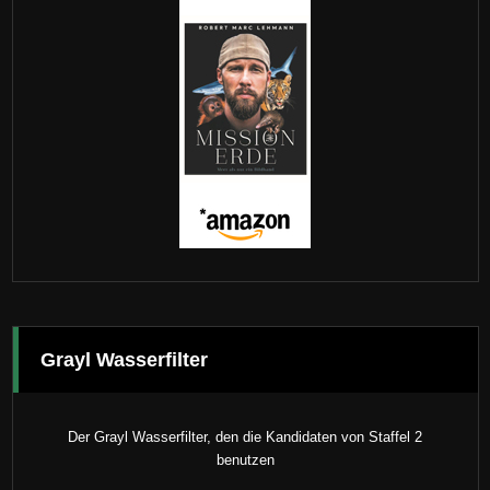
Grayl Wasserfilter
Der Grayl Wasserfilter, den die Kandidaten von Staffel 2
benutzen