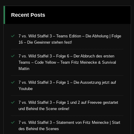
Recent Posts
7 vs. Wild Staffel 3 – Teams Edition – Die Abholung | Folge
16 – Die Gewinner stehen fest!
7 vs. Wild Staffel 3 – Folge 6 – Der Abbruch des ersten
Teams – Code Yellow – Team Fritz Meinecke & Survival
Mattin
7 vs. Wild Staffel 3 – Folge 1 – Die Aussetzung jetzt auf
Youtube
7 vs. Wild Staffel 3 – Folge 1 und 2 auf Freevee gestartet
und Behind the Scene online!
7 vs. Wild Staffel 3 – Statement von Fritz Meinecke | Start
des Behind the Scenes