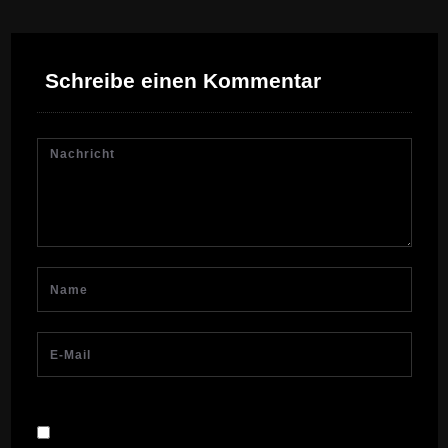
Schreibe einen Kommentar