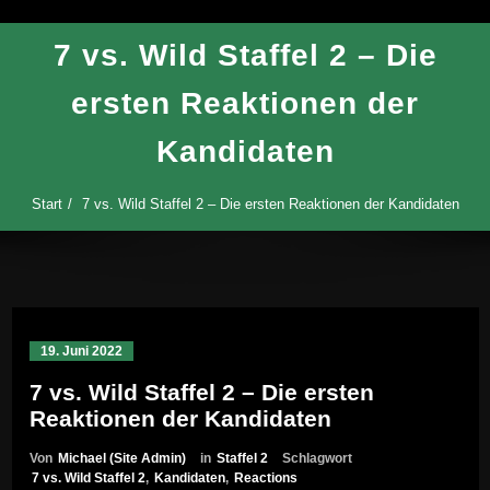
7 vs. Wild Staffel 2 – Die
ersten Reaktionen der
Kandidaten
Start
7 vs. Wild Staffel 2 – Die ersten Reaktionen der Kandidaten
19. Juni 2022
7 vs. Wild Staffel 2 – Die ersten
Reaktionen der Kandidaten
Von
Michael (Site Admin)
in
Staffel 2
Schlagwort
7 vs. Wild Staffel 2
,
Kandidaten
,
Reactions