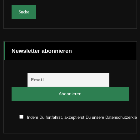
Newsletter abonnieren
Indem Du fortfährst, akzeptierst Du unsere Datenschutzerklär