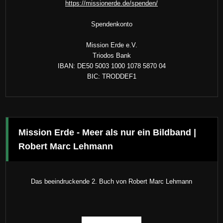
https://missionerde.de/spenden/
Spendenkonto
Mission Erde e.V.
Triodos Bank
IBAN: DE50 5003 1000 1078 5870 04
BIC: TRODDEF1
Mission Erde - Meer als nur ein Bildband |
Robert Marc Lehmann
Das beeindruckende 2. Buch von Robert Marc Lehmann