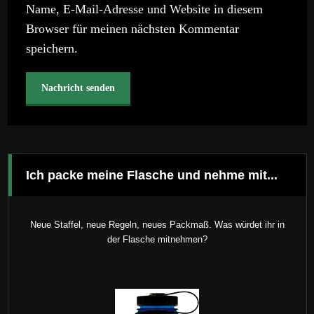
Name, E-Mail-Adresse und Website in diesem
Browser für meinen nächsten Kommentar
speichern.
Ich packe meine Flasche und nehme mit...
Neue Staffel, neue Regeln, neues Packmaß. Was würdet ihr in
der Flasche mitnehmen?