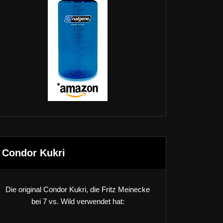
Condor Kukri
Die original Condor Kukri, die Fritz Meinecke
bei 7 vs. Wild verwendet hat: