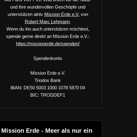
und ihre wundervollen Geschöpfe und
unterstützen aktiv
Mission Erde e.V.
von
Robert Marc Lehmann
.
Wenn du ihn auch unterstützen möchtest,
spende gerne direkt an Mission Erde e.V.:
https://missionerde.de/spenden/
Spendenkonto
Mission Erde e.V.
Triodos Bank
IBAN: DE50 5003 1000 1078 5870 04
BIC: TRODDEF1
Mission Erde - Meer als nur ein