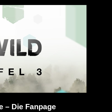
e – Die Fanpage