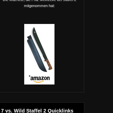
mitgenommen hat:
7 vs. Wild Staffel 2 Quicklinks