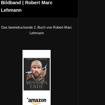
Bildband | Robert Marc
Lehmann
Das beeindruckende 2. Buch von Robert Marc
Lehmann