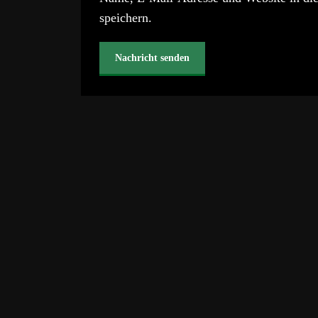
speichern.