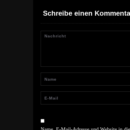
Schreibe einen Kommenta
Name, E-Mail-Adresse und Website in di