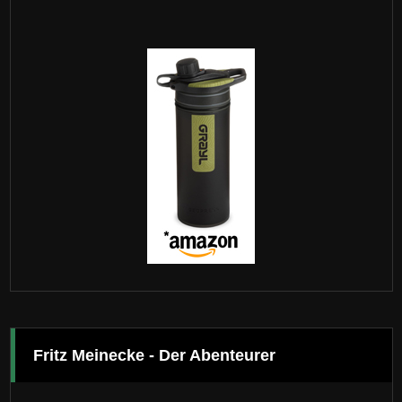
Fritz Meinecke - Der Abenteurer