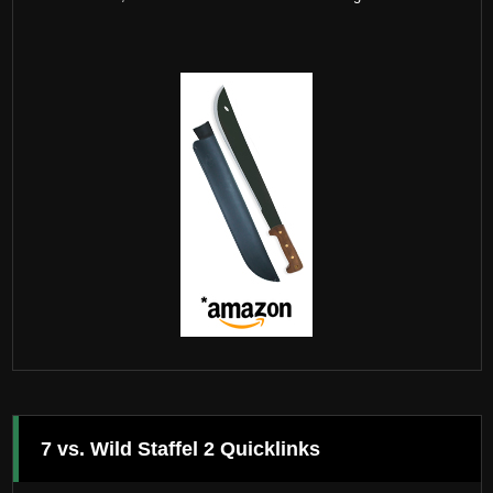
7 vs. Wild Staffel 2 Quicklinks