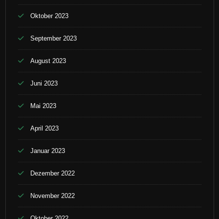
Oktober 2023
September 2023
August 2023
Juni 2023
Mai 2023
April 2023
Januar 2023
Dezember 2022
November 2022
Oktober 2022