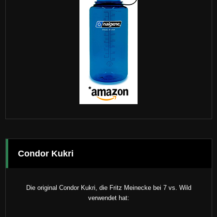
Condor Kukri
Die original Condor Kukri, die Fritz Meinecke bei 7 vs. Wild
verwendet hat: