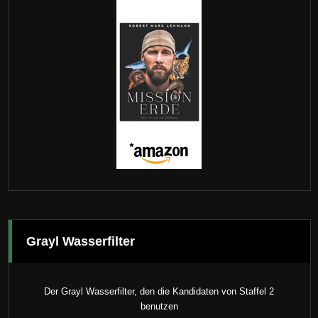
Grayl Wasserfilter
Der Grayl Wasserfilter, den die Kandidaten von Staffel 2
benutzen