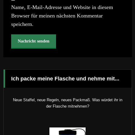
Name, E-Mail-Adresse und Website in diesem
Browser für meinen nächsten Kommentar
speichern.
Ich packe meine Flasche und nehme mit...
Neue Staffel, neue Regeln, neues Packmaß. Was würdet ihr in
der Flasche mitnehmen?