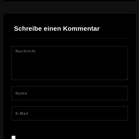
Schreibe einen Kommentar