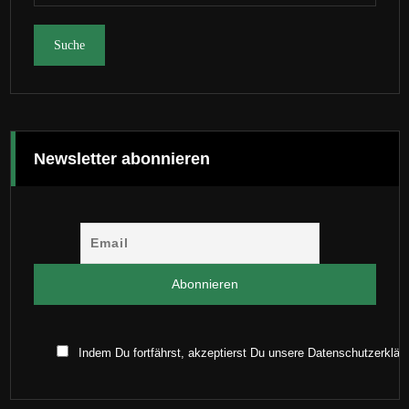
Newsletter abonnieren
Indem Du fortfährst, akzeptierst Du unsere Datenschutzerklär