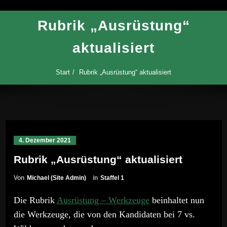
Rubrik „Ausrüstung“
aktualisiert
Start
Rubrik „Ausrüstung“ aktualisiert
4. Dezember 2021
Rubrik „Ausrüstung“ aktualisiert
Von
Michael (Site Admin)
in
Staffel 1
Die Rubrik
Ausrüstung – Werkzeuge
beinhaltet nun
die Werkzeuge, die von den Kandidaten bei 7 vs.