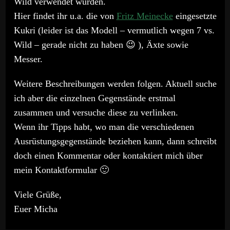
Wild verwendet wurden.
Hier findet ihr u.a. die von
Fritz Meinecke
eingesetzte
Kukri (leider ist das Modell – vermutlich wegen 7 vs.
Wild – gerade nicht zu haben 😉 ), Äxte sowie
Messer.
Weitere Beschreibungen werden folgen. Aktuell suche
ich aber die einzelnen Gegenstände erstmal
zusammen und versuche diese zu verlinken.
Wenn ihr Tipps habt, wo man die verschiedenen
Ausrüstungsgegenstände beziehen kann, dann schreibt
doch einen Kommentar oder kontaktiert mich über
mein Kontaktformular 🙂
Viele Grüße,
Euer Micha