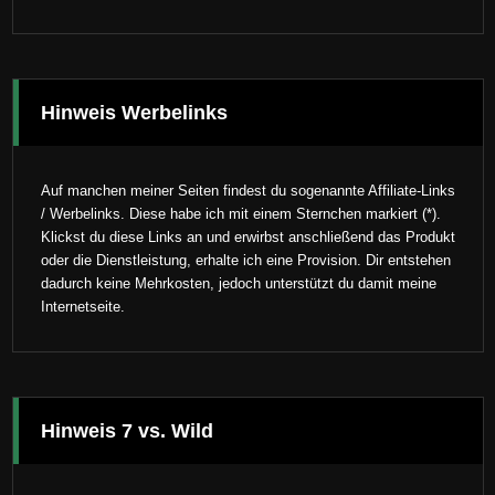
Hinweis Werbelinks
Auf manchen meiner Seiten findest du sogenannte Affiliate-Links
/ Werbelinks. Diese habe ich mit einem Sternchen markiert (*).
Klickst du diese Links an und erwirbst anschließend das Produkt
oder die Dienstleistung, erhalte ich eine Provision. Dir entstehen
dadurch keine Mehrkosten, jedoch unterstützt du damit meine
Internetseite.
Hinweis 7 vs. Wild