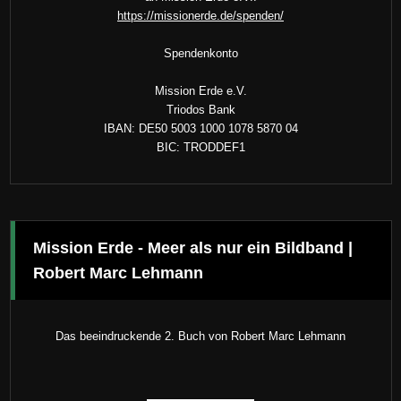
https://missionerde.de/spenden/
Spendenkonto
Mission Erde e.V.
Triodos Bank
IBAN: DE50 5003 1000 1078 5870 04
BIC: TRODDEF1
Mission Erde - Meer als nur ein Bildband |
Robert Marc Lehmann
Das beeindruckende 2. Buch von Robert Marc Lehmann