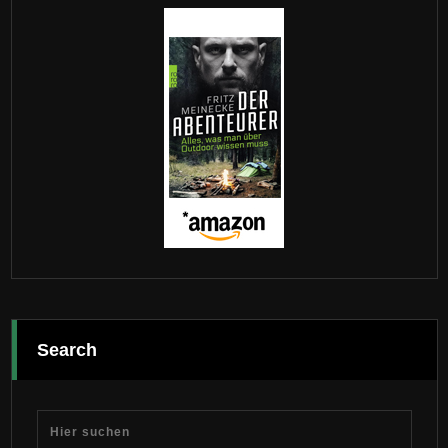
Search