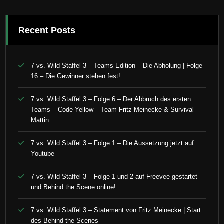
Recent Posts
7 vs. Wild Staffel 3 – Teams Edition – Die Abholung | Folge
16 – Die Gewinner stehen fest!
7 vs. Wild Staffel 3 – Folge 6 – Der Abbruch des ersten
Teams – Code Yellow – Team Fritz Meinecke & Survival
Mattin
7 vs. Wild Staffel 3 – Folge 1 – Die Aussetzung jetzt auf
Youtube
7 vs. Wild Staffel 3 – Folge 1 und 2 auf Freevee gestartet
und Behind the Scene online!
7 vs. Wild Staffel 3 – Statement von Fritz Meinecke | Start
des Behind the Scenes