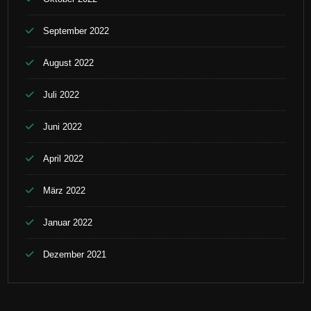
September 2022
August 2022
Juli 2022
Juni 2022
April 2022
März 2022
Januar 2022
Dezember 2021