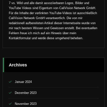
7 vs. Wild und alle damit assoziierbaren Logos, Bilder und
YouTube Videos sind Eigentum von CaliVision Network GmbH.
Für die Inhalte der verlinkten YouTube-Videos ist ausschließlich
CaliVision Network GmbH verantwortlich. Die von mir
redaktionell aufbereiteten Artikel dieser Internetseite wurde von
mir nach bestem Wissen und Gewissen erstellt. Bei eventuellen
Fehlern freue ich mich auf ein Hinweis über mein
Kontaktformular und werde diese umgehend beheben.
Archives
Januar 2024
Dezember 2023
November 2023