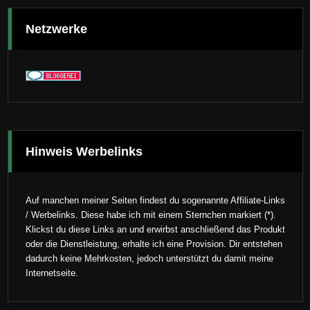
Netzwerke
Hinweis Werbelinks
Auf manchen meiner Seiten findest du sogenannte Affiliate-Links
/ Werbelinks. Diese habe ich mit einem Sternchen markiert (*).
Klickst du diese Links an und erwirbst anschließend das Produkt
oder die Dienstleistung, erhalte ich eine Provision. Dir entstehen
dadurch keine Mehrkosten, jedoch unterstützt du damit meine
Internetseite.