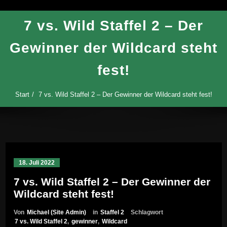
7 vs. Wild Staffel 2 – Der
Gewinner der Wildcard steht
fest!
Start
7 vs. Wild Staffel 2 – Der Gewinner der Wildcard steht fest!
18. Juli 2022
7 vs. Wild Staffel 2 – Der Gewinner der
Wildcard steht fest!
Von
Michael (Site Admin)
in
Staffel 2
Schlagwort
7 vs. Wild Staffel 2
,
gewinner
,
Wildcard