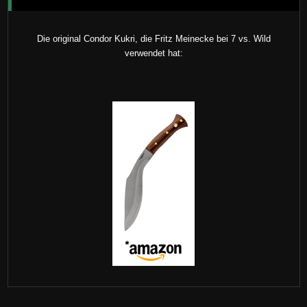
Die original Condor Kukri, die Fritz Meinecke bei 7 vs. Wild
verwendet hat: