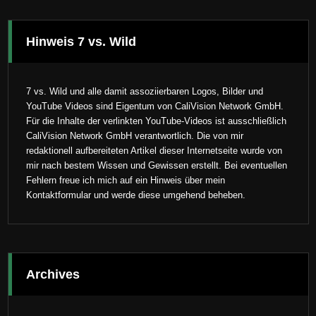
Hinweis 7 vs. Wild
7 vs. Wild und alle damit assoziierbaren Logos, Bilder und
YouTube Videos sind Eigentum von CaliVision Network GmbH.
Für die Inhalte der verlinkten YouTube-Videos ist ausschließlich
CaliVision Network GmbH verantwortlich. Die von mir
redaktionell aufbereiteten Artikel dieser Internetseite wurde von
mir nach bestem Wissen und Gewissen erstellt. Bei eventuellen
Fehlern freue ich mich auf ein Hinweis über mein
Kontaktformular und werde diese umgehend beheben.
Archives