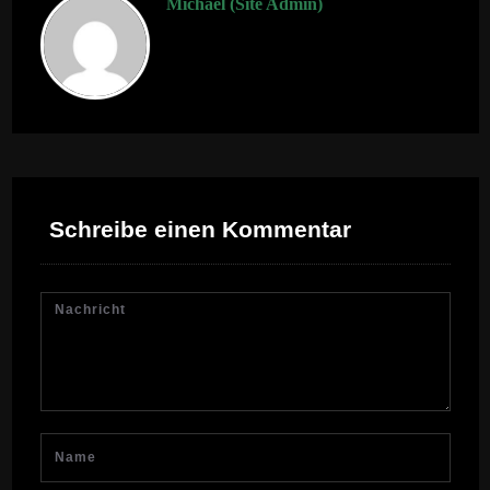
Michael (Site Admin)
Schreibe einen Kommentar