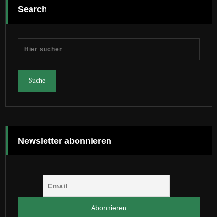
Search
Newsletter abonnieren