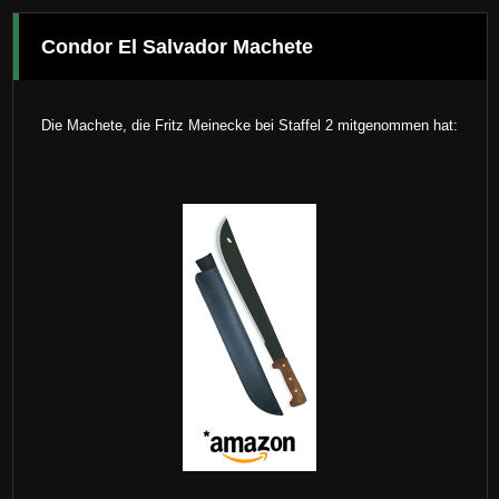
Condor El Salvador Machete
Die Machete, die Fritz Meinecke bei Staffel 2 mitgenommen hat: