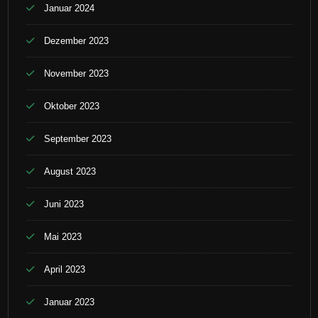
Januar 2024
Dezember 2023
November 2023
Oktober 2023
September 2023
August 2023
Juni 2023
Mai 2023
April 2023
Januar 2023