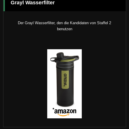
Grayl Wasserfilter
Der Grayl Wasserfilter, den die Kandidaten von Staffel 2
benutzen