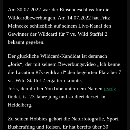
Am 30.07.2022 war der Einsendeschluss für die
Wildcardbewerbungen. Am 14.07.2022 hat Fritz
Meinecke schließlich auf seinem Live-Kanal den
Gewinner der Wildcard für 7 vs. Wild Staffel 2
bekannt gegeben.
Der glückliche Wildcard-Kandidat ist demnach
„Joris“, der mit seinem Bewerbungsvideo „Ich kenne
die Location #7vswildcard“ den begehrten Platz bei 7
vs. Wild Staffel 2 ergattern konnte.
Joris, den ihr bei YouTube unter dem Namen
jrsrdy
findet, ist 23 Jahre jung und studiert derzeit in
Heidelberg.
Zu seinen Hobbies gehört die Naturfotografie, Sport,
Bushcrafting und Reisen. Er hat bereits über 30