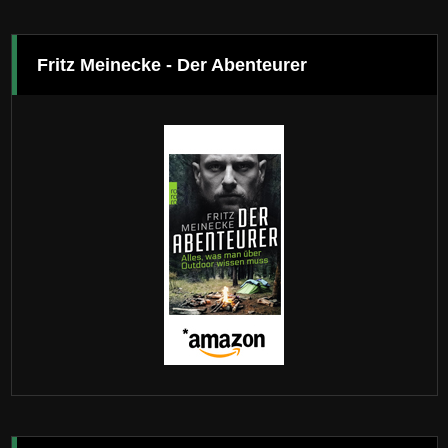
Fritz Meinecke - Der Abenteurer