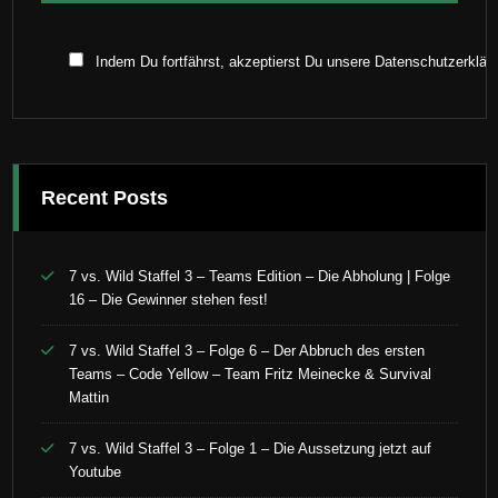
Indem Du fortfährst, akzeptierst Du unsere Datenschutzerklär
Recent Posts
7 vs. Wild Staffel 3 – Teams Edition – Die Abholung | Folge
16 – Die Gewinner stehen fest!
7 vs. Wild Staffel 3 – Folge 6 – Der Abbruch des ersten
Teams – Code Yellow – Team Fritz Meinecke & Survival
Mattin
7 vs. Wild Staffel 3 – Folge 1 – Die Aussetzung jetzt auf
Youtube