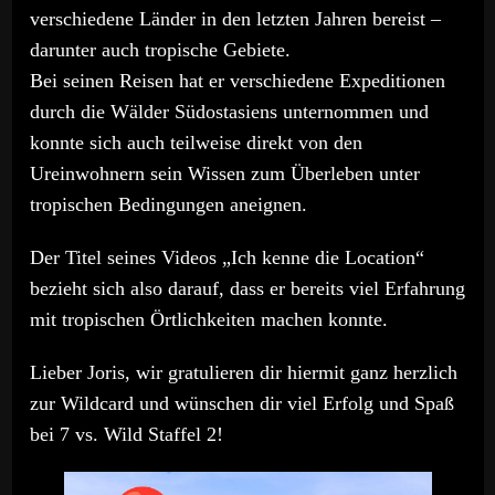
verschiedene Länder in den letzten Jahren bereist –
darunter auch tropische Gebiete.
Bei seinen Reisen hat er verschiedene Expeditionen
durch die Wälder Südostasiens unternommen und
konnte sich auch teilweise direkt von den
Ureinwohnern sein Wissen zum Überleben unter
tropischen Bedingungen aneignen.
Der Titel seines Videos „Ich kenne die Location“
bezieht sich also darauf, dass er bereits viel Erfahrung
mit tropischen Örtlichkeiten machen konnte.
Lieber Joris, wir gratulieren dir hiermit ganz herzlich
zur Wildcard und wünschen dir viel Erfolg und Spaß
bei 7 vs. Wild Staffel 2!