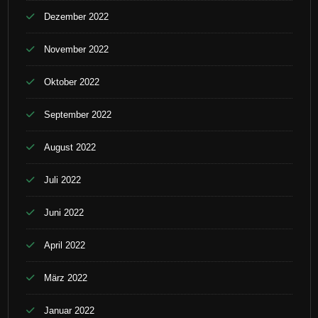
Dezember 2022
November 2022
Oktober 2022
September 2022
August 2022
Juli 2022
Juni 2022
April 2022
März 2022
Januar 2022