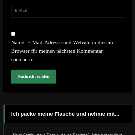
Name, E-Mail-Adresse und Website in diesem
Browser für meinen nächsten Kommentar
speichern.
Ich packe meine Flasche und nehme mit...