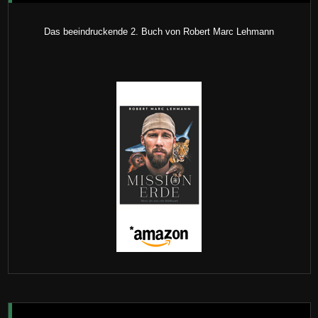
Das beeindruckende 2. Buch von Robert Marc Lehmann