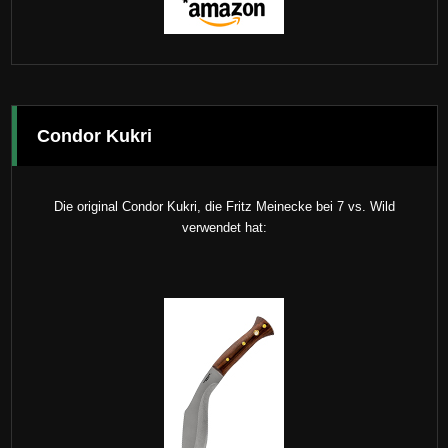
Condor Kukri
Die original Condor Kukri, die Fritz Meinecke bei 7 vs. Wild
verwendet hat: