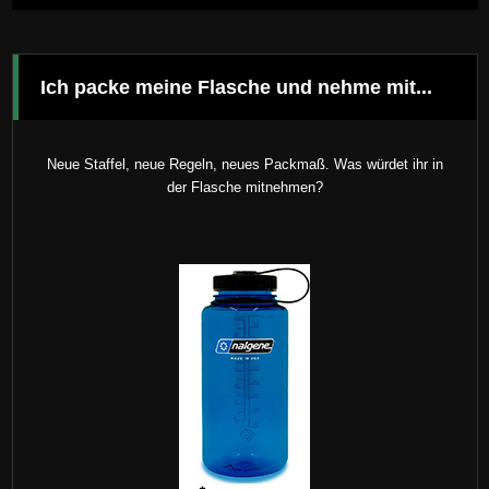
Ich packe meine Flasche und nehme mit...
Neue Staffel, neue Regeln, neues Packmaß. Was würdet ihr in
der Flasche mitnehmen?