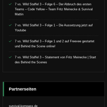
7 vs. Wild Staffel 3 – Folge 6 – Der Abbruch des ersten
Teams – Code Yellow – Team Fritz Meinecke & Survival
Mattin
7 vs. Wild Staffel 3 – Folge 1 – Die Aussetzung jetzt auf
Youtube
7 vs. Wild Staffel 3 – Folge 1 und 2 auf Freevee gestartet
und Behind the Scene online!
7 vs. Wild Staffel 3 – Statement von Fritz Meinecke | Start
des Behind the Scenes
Partnerseiten
survival-kompass.de