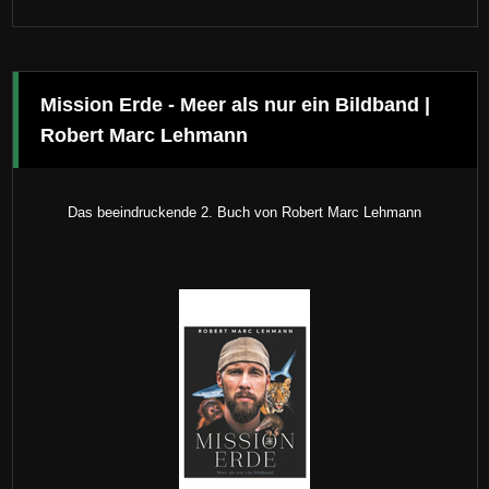
Mission Erde - Meer als nur ein Bildband |
Robert Marc Lehmann
Das beeindruckende 2. Buch von Robert Marc Lehmann