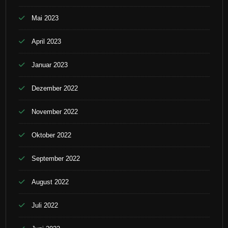
Mai 2023
April 2023
Januar 2023
Dezember 2022
November 2022
Oktober 2022
September 2022
August 2022
Juli 2022