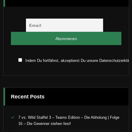
Indem Du fortfährst, akzeptierst Du unsere Datenschutzerklär
Recent Posts
7 vs. Wild Staffel 3 – Teams Edition – Die Abholung | Folge
16 – Die Gewinner stehen fest!