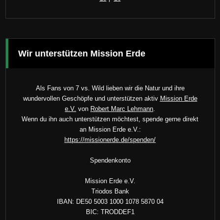
Wir unterstützen Mission Erde
Als Fans von 7 vs. Wild lieben wir die Natur und ihre
wundervollen Geschöpfe und unterstützen aktiv
Mission Erde
e.V.
von
Robert Marc Lehmann
.
Wenn du ihn auch unterstützen möchtest, spende gerne direkt
an Mission Erde e.V.:
https://missionerde.de/spenden/
Spendenkonto
Mission Erde e.V.
Triodos Bank
IBAN: DE50 5003 1000 1078 5870 04
BIC: TRODDEF1