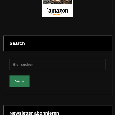
Search
Newsletter abonnieren