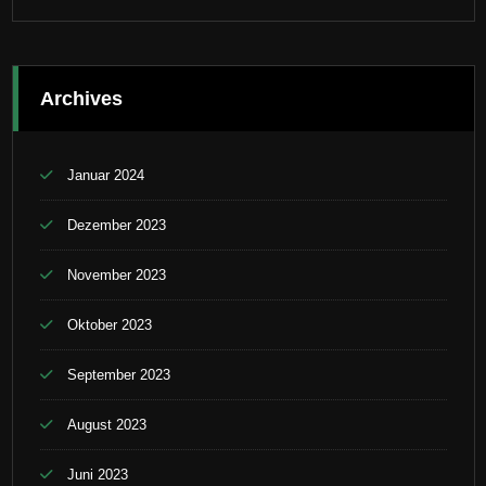
Archives
Januar 2024
Dezember 2023
November 2023
Oktober 2023
September 2023
August 2023
Juni 2023