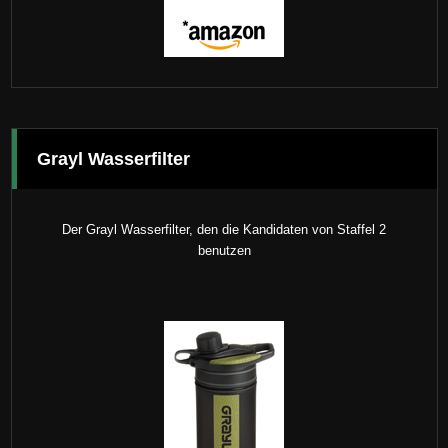
Grayl Wasserfilter
Der Grayl Wasserfilter, den die Kandidaten von Staffel 2
benutzen