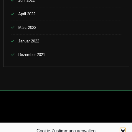
Juni 2022
April 2022
März 2022
Januar 2022
Dezember 2021
Cookie-Zustimmung verwalten