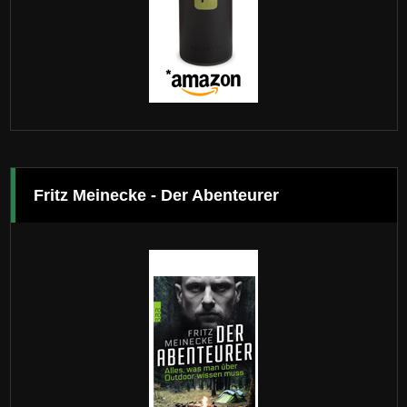
Fritz Meinecke - Der Abenteurer