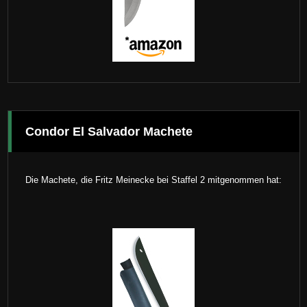
Condor El Salvador Machete
Die Machete, die Fritz Meinecke bei Staffel 2 mitgenommen hat: