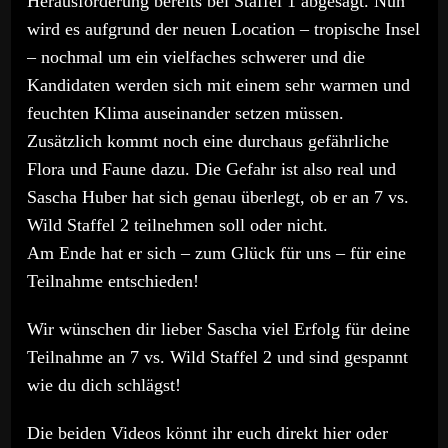
Herausforderung bereits bei Staffel 1 abgesagt. Nun
wird es aufgrund der neuen Location – tropische Insel
– nochmal um ein vielfaches schwerer und die
Kandidaten werden sich mit einem sehr warmen und
feuchten Klima auseinander setzen müssen.
Zusätzlich kommt noch eine durchaus gefährliche
Flora und Faune dazu. Die Gefahr ist also real und
Sascha Huber hat sich genau überlegt, ob er an 7 vs.
Wild Staffel 2 teilnehmen soll oder nicht.
Am Ende hat er sich – zum Glück für uns – für eine
Teilnahme entschieden!
Wir wünschen dir lieber Sascha viel Erfolg für deine
Teilnahme an 7 vs. Wild Staffel 2 und sind gespannt
wie du dich schlägst!
Die beiden Videos könnt ihr euch direkt hier oder