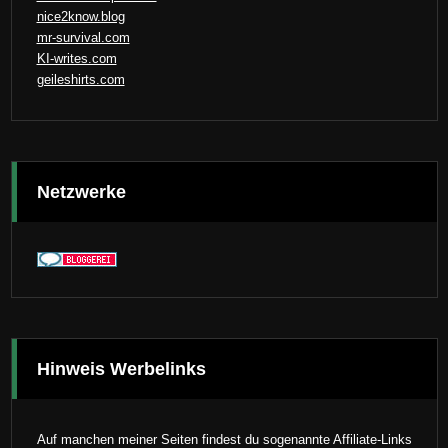
nice2know.blog
mr-survival.com
KI-writes.com
geileshirts.com
Netzwerke
Hinweis Werbelinks
Auf manchen meiner Seiten findest du sogenannte Affiliate-Links