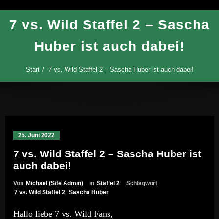
7 vs. Wild Staffel 2 – Sascha
Huber ist auch dabei!
Start
7 vs. Wild Staffel 2 – Sascha Huber ist auch dabei!
25. Juni 2022
7 vs. Wild Staffel 2 – Sascha Huber ist
auch dabei!
Von
Michael (Site Admin)
in
Staffel 2
Schlagwort
7 vs. Wild Staffel 2
,
Sascha Huber
Hallo liebe 7 vs. Wild Fans,