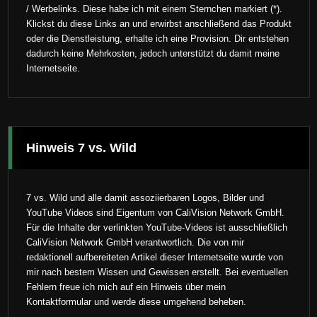
/ Werbelinks. Diese habe ich mit einem Sternchen markiert (*).
Klickst du diese Links an und erwirbst anschließend das Produkt
oder die Dienstleistung, erhalte ich eine Provision. Dir entstehen
dadurch keine Mehrkosten, jedoch unterstützt du damit meine
Internetseite.
Hinweis 7 vs. Wild
7 vs. Wild und alle damit assoziierbaren Logos, Bilder und
YouTube Videos sind Eigentum von CaliVision Network GmbH.
Für die Inhalte der verlinkten YouTube-Videos ist ausschließlich
CaliVision Network GmbH verantwortlich. Die von mir
redaktionell aufbereiteten Artikel dieser Internetseite wurde von
mir nach bestem Wissen und Gewissen erstellt. Bei eventuellen
Fehlern freue ich mich auf ein Hinweis über mein
Kontaktformular und werde diese umgehend beheben.