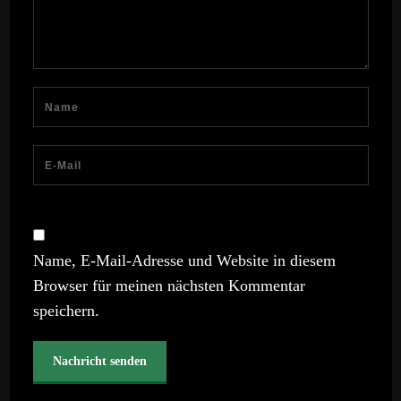
Name, E-Mail-Adresse und Website in diesem
Browser für meinen nächsten Kommentar
speichern.