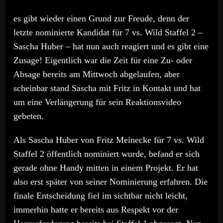
es gibt wieder einen Grund zur Freude, denn der
letzte nominierte Kandidat für 7 vs. Wild Staffel 2 –
Sascha Huber – hat nun auch reagiert und es gibt eine
Zusage! Eigentlich war die Zeit für eine Zu- oder
Absage bereits am Mittwoch abgelaufen, aber
scheinbar stand Sascha mit Fritz in Kontakt und hat
um eine Verlängerung für sein Reaktionsvideo
gebeten.
Als Sascha Huber von Fritz Meinecke für 7 vs. Wild
Staffel 2 öffentlich nominiert wurde, befand er sich
gerade ohne Handy mitten in einem Projekt. Er hat
also erst später von seiner Nominierung erfahren. Die
finale Entscheidung fiel im sichtbar nicht leicht,
immerhin hatte er bereits aus Respekt vor der